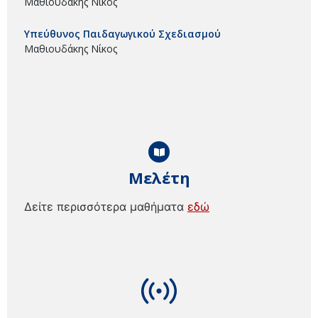
Μαθιουδάκης Νίκος
Υπεύθυνος Παιδαγωγικού Σχεδιασμού
Μαθιουδάκης Νίκος
Μελέτη
Δείτε περισσότερα μαθήματα
εδώ