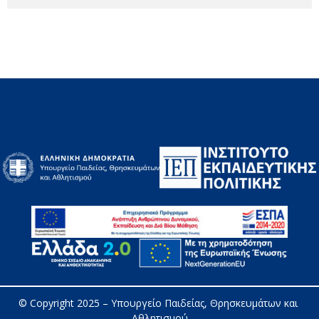
© Copyright 2025 – 
Υπουργείο Παιδείας, Θρησκευμάτων και 
Αθλητισμού