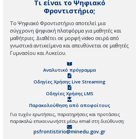
Τι είναι το Ψηφιακό
Φροντιστήριο;
Το Ψηφιακό Φροντιστήριο αποτελεί μια
σύγχρονη ψηφιακή πλατφόρμα για μαθητές και
μαθήτριες. Διαθέτει σε μορφή video σειρά από
γνωστικά αντικείμενα και απευθύνεται σε μαθητές
Γυμνασίου και Λυκείου.
Αναλυτικό πρόγραμμα
Οδηγίες Χρήσης Live Streaming
Οδηγίες Χρήσης LMS
Παρακολούθηση από αποφοίτους
Για τυχόν ερωτήσεις, παρατηρήσεις και προτάσεις
παρακαλώ επικοινωνήστε μέσω email στη διεύθυνση:
psfrontistirio@minedu.gov.gr