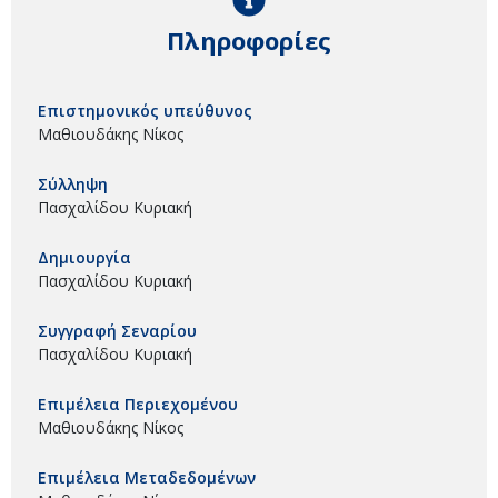
Πληροφορίες
Επιστημονικός υπεύθυνος
Μαθιουδάκης Νίκος
Σύλληψη
Πασχαλίδου Κυριακή
Δημιουργία
Πασχαλίδου Κυριακή
Συγγραφή Σεναρίου
Πασχαλίδου Κυριακή
Επιμέλεια Περιεχομένου
Μαθιουδάκης Νίκος
Επιμέλεια Μεταδεδομένων