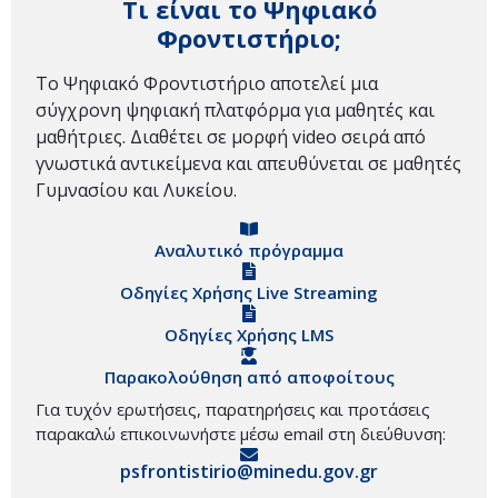
Τι είναι το Ψηφιακό
Φροντιστήριο;
Το Ψηφιακό Φροντιστήριο αποτελεί μια
σύγχρονη ψηφιακή πλατφόρμα για μαθητές και
μαθήτριες. Διαθέτει σε μορφή video σειρά από
γνωστικά αντικείμενα και απευθύνεται σε μαθητές
Γυμνασίου και Λυκείου.
Αναλυτικό πρόγραμμα
Οδηγίες Χρήσης Live Streaming
Οδηγίες Χρήσης LMS
Παρακολούθηση από αποφοίτους
Για τυχόν ερωτήσεις, παρατηρήσεις και προτάσεις
παρακαλώ επικοινωνήστε μέσω email στη διεύθυνση:
psfrontistirio@minedu.gov.gr