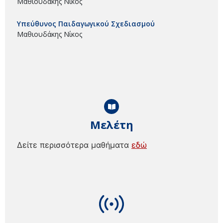
Μαθιουδάκης Νίκος
Υπεύθυνος Παιδαγωγικού Σχεδιασμού
Μαθιουδάκης Νίκος
Μελέτη
Δείτε περισσότερα μαθήματα
εδώ