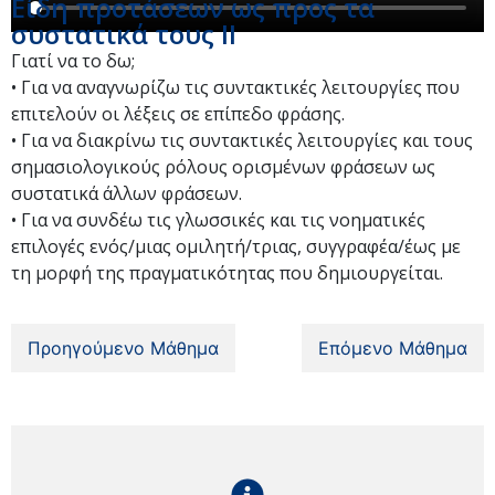
Είδη προτάσεων ως προς τα
συστατικά τους II
Γιατί να το δω;
• Για να αναγνωρίζω τις συντακτικές λειτουργίες που
επιτελούν οι λέξεις σε επίπεδο φράσης.
• Για να διακρίνω τις συντακτικές λειτουργίες και τους
σημασιολογικούς ρόλους ορισμένων φράσεων ως
συστατικά άλλων φράσεων.
• Για να συνδέω τις γλωσσικές και τις νοηματικές
επιλογές ενός/μιας ομιλητή/τριας, συγγραφέα/έως με
τη μορφή της πραγματικότητας που δημιουργείται.
Προηγούμενο Μάθημα
Επόμενο Μάθημα