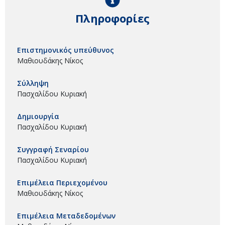
Πληροφορίες
Επιστημονικός υπεύθυνος
Μαθιουδάκης Νίκος
Σύλληψη
Πασχαλίδου Κυριακή
Δημιουργία
Πασχαλίδου Κυριακή
Συγγραφή Σεναρίου
Πασχαλίδου Κυριακή
Επιμέλεια Περιεχομένου
Μαθιουδάκης Νίκος
Επιμέλεια Μεταδεδομένων