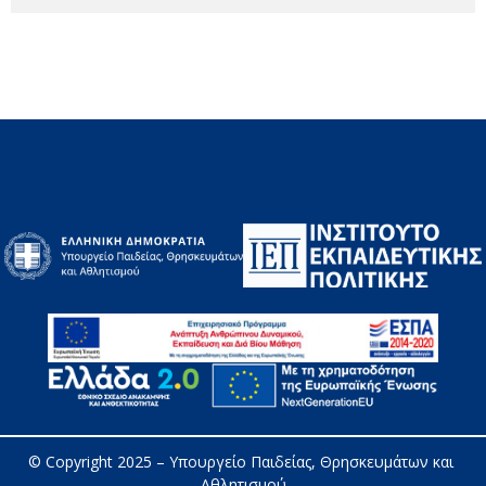
© Copyright 2025 – 
Υπουργείο Παιδείας, Θρησκευμάτων και 
Αθλητισμού