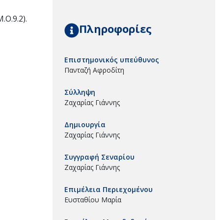
.Ο.9.2).
Πληροφορίες
Επιστημονικός υπεύθυνος
Πανταζή Αφροδίτη
Σύλληψη
Ζαχαρίας Γιάννης
Δημιουργία
Ζαχαρίας Γιάννης
Συγγραφή Σεναρίου
Ζαχαρίας Γιάννης
Επιμέλεια Περιεχομένου
Ευσταθίου Μαρία