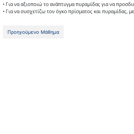
• Για να αξιοποιώ το ανάπτυγμα πυραμίδας για να προσδιο
• Για να συσχετίζω τον όγκο πρίσματος και πυραμίδας, με
Προηγούμενο Μάθημα