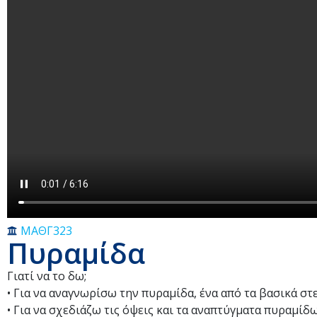
ΜΑΘΓ323
Πυραμίδα
Γιατί να το δω;
• Για να αναγνωρίσω την πυραμίδα, ένα από τα βασικά στερ
• Για να σχεδιάζω τις όψεις και τα αναπτύγματα πυραμίδων