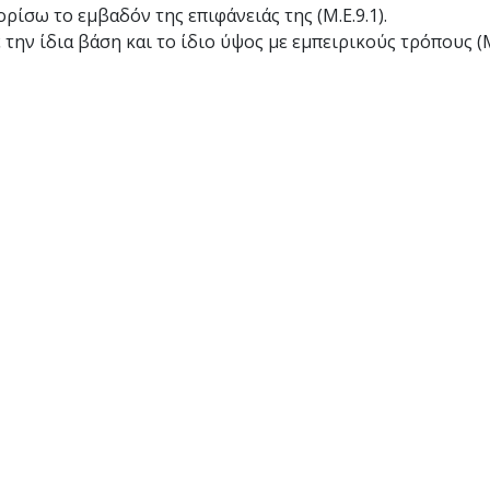
ρίσω το εμβαδόν της επιφάνειάς της (Μ.Ε.9.1).
 την ίδια βάση και το ίδιο ύψος με εμπειρικούς τρόπους (Μ