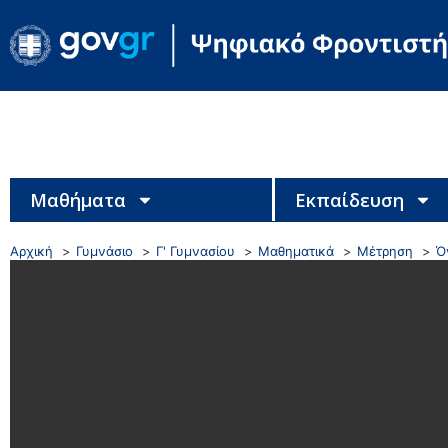
Μαθήματα
Εκπαίδευση
Αρχική
Γυμνάσιο
Γ' Γυμνασίου
Μαθηματικά
Μέτρηση
Ό