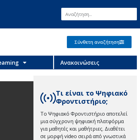
Σύνθετη αναζήτηση
reaming
Ανακοινώσεις
Τι είναι το Ψηφιακό
Φροντιστήριο;
Το Ψηφιακό Φροντιστήριο αποτελεί
μια σύγχρονη ψηφιακή πλατφόρμα
για μαθητές και μαθήτριες. Διαθέτει
σε μορφή video σειρά από γνωστικά