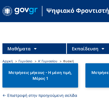
Μαθήματα
Εκπαίδευση
Αρχική
Γυμνάσιο
Α' Γυμνασίου
Φυσική
Μετρήσεις μήκους - Η μέση τιμή,
Μετρήσει
Μέρος 1
← Επιστροφή στην προηγούμενη σελίδα