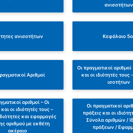
ανισοτήτων
ότητες ανισοτήτων
Κεφάλαιο 5ο
Οι πραγματικοί αριθμοί 
ραγματικοί Αριθμοί
και οι ιδιότητές τους 
ισοτήτων
γματικοί αριθμοί – Οι
Οι πραγματικοί αριθ
 και οι ιδιότητές τους –
πράξεις και οι ιδιότη
ιδιότητες και εφαρμογές
Σύνολα αριθμών / Ι
ης αριθμού με εκθέτη
πράξεων / Εφαρ
ακέραιο