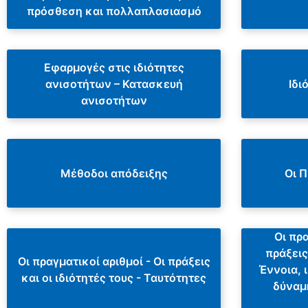
πρόσθεση και πολλαπλασιασμό
Εφαρμογές στις ιδιότητες
ανισοτήτων – Κατασκευή
Ιδι
ανισοτήτων
Μέθοδοι απόδειξης
Οι Π
Οι πρα
πράξεις
Οι πραγματικοί αριθμοί - Οι πράξεις
Έννοια, 
και οι ιδιότητές τους - Ταυτότητες
δύναμ