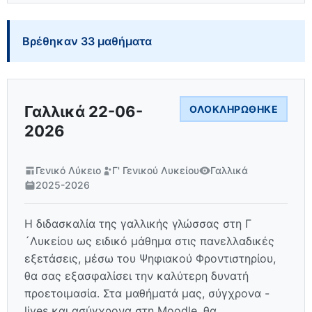
Βρέθηκαν 33 μαθήματα
Γαλλικά 22-06-
ΟΛΟΚΛΗΡΏΘΗΚΕ
2026
Γενικό Λύκειο
Γ' Γενικού Λυκείου
Γαλλικά
2025-2026
Η διδασκαλία της γαλλικής γλώσσας στη Γ
´Λυκείου ως ειδικό μάθημα στις πανελλαδικές
εξετάσεις, μέσω του Ψηφιακού Φροντιστηρίου,
θα σας εξασφαλίσει την καλύτερη δυνατή
προετοιμασία. Στα μαθήματά μας, σύγχρονα -
lives και ασύγχρονα στη Moodle, θα