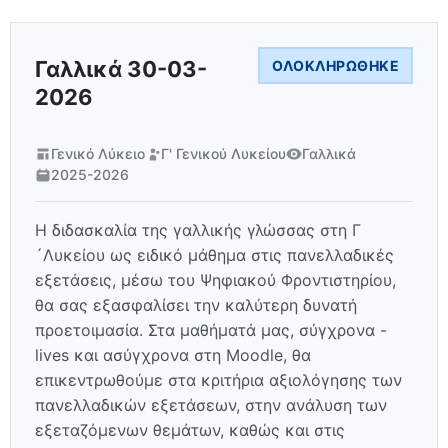
Γαλλικά 30-03-
ΟΛΟΚΛΗΡΏΘΗΚΕ
2026
Γενικό Λύκειο
Γ' Γενικού Λυκείου
Γαλλικά
2025-2026
Η διδασκαλία της γαλλικής γλώσσας στη Γ
´Λυκείου ως ειδικό μάθημα στις πανελλαδικές
εξετάσεις, μέσω του Ψηφιακού Φροντιστηρίου,
θα σας εξασφαλίσει την καλύτερη δυνατή
προετοιμασία. Στα μαθήματά μας, σύγχρονα -
lives και ασύγχρονα στη Moodle, θα
επικεντρωθούμε στα κριτήρια αξιολόγησης των
πανελλαδικών εξετάσεων, στην ανάλυση των
εξεταζόμενων θεμάτων, καθώς και στις