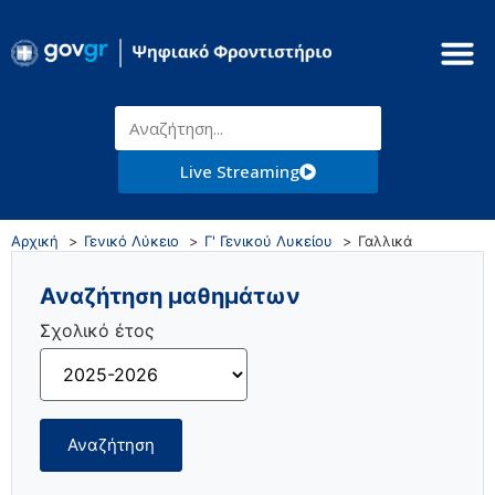
Live Streaming
Αρχική
Γενικό Λύκειο
Γ' Γενικού Λυκείου
Γαλλικά
Αναζήτηση μαθημάτων
Σχολικό έτος