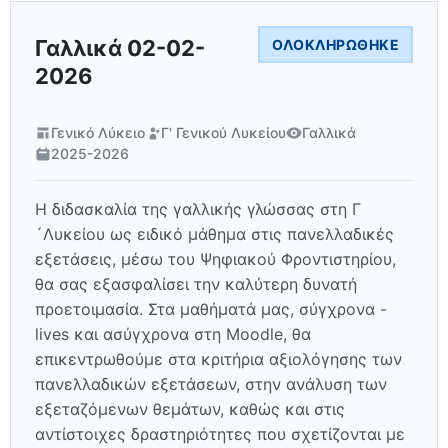
Γαλλικά 02-02-
ΟΛΟΚΛΗΡΏΘΗΚΕ
2026
Γενικό Λύκειο
Γ' Γενικού Λυκείου
Γαλλικά
2025-2026
Η διδασκαλία της γαλλικής γλώσσας στη Γ
´Λυκείου ως ειδικό μάθημα στις πανελλαδικές
εξετάσεις, μέσω του Ψηφιακού Φροντιστηρίου,
θα σας εξασφαλίσει την καλύτερη δυνατή
προετοιμασία. Στα μαθήματά μας, σύγχρονα -
lives και ασύγχρονα στη Moodle, θα
επικεντρωθούμε στα κριτήρια αξιολόγησης των
πανελλαδικών εξετάσεων, στην ανάλυση των
εξεταζόμενων θεμάτων, καθώς και στις
αντίστοιχες δραστηριότητες που σχετίζονται με