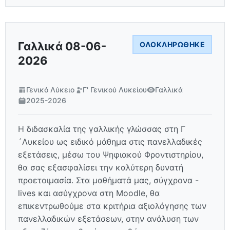
Γαλλικά 08-06-
ΟΛΟΚΛΗΡΏΘΗΚΕ
2026
Γενικό Λύκειο
Γ' Γενικού Λυκείου
Γαλλικά
2025-2026
Η διδασκαλία της γαλλικής γλώσσας στη Γ
´Λυκείου ως ειδικό μάθημα στις πανελλαδικές
εξετάσεις, μέσω του Ψηφιακού Φροντιστηρίου,
θα σας εξασφαλίσει την καλύτερη δυνατή
προετοιμασία. Στα μαθήματά μας, σύγχρονα -
lives και ασύγχρονα στη Moodle, θα
επικεντρωθούμε στα κριτήρια αξιολόγησης των
πανελλαδικών εξετάσεων, στην ανάλυση των