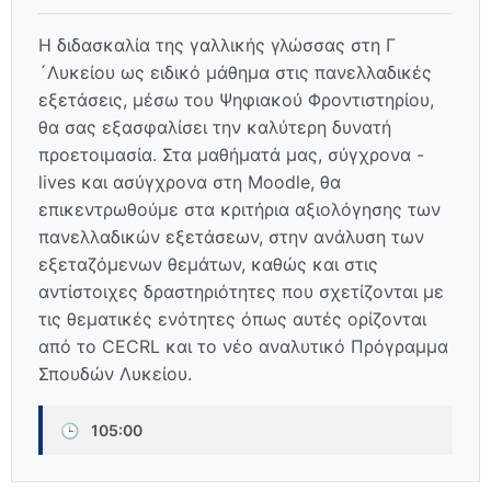
Η διδασκαλία της γαλλικής γλώσσας στη Γ
´Λυκείου ως ειδικό μάθημα στις πανελλαδικές
εξετάσεις, μέσω του Ψηφιακού Φροντιστηρίου,
θα σας εξασφαλίσει την καλύτερη δυνατή
προετοιμασία. Στα μαθήματά μας, σύγχρονα -
lives και ασύγχρονα στη Moodle, θα
επικεντρωθούμε στα κριτήρια αξιολόγησης των
πανελλαδικών εξετάσεων, στην ανάλυση των
εξεταζόμενων θεμάτων, καθώς και στις
αντίστοιχες δραστηριότητες που σχετίζονται με
τις θεματικές ενότητες όπως αυτές ορίζονται
από το CECRL και το νέο αναλυτικό Πρόγραμμα
Σπουδών Λυκείου.
🕒
105:00