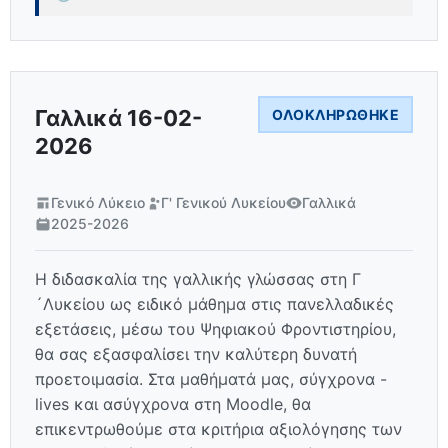
Γαλλικά 16-02-
ΟΛΟΚΛΗΡΏΘΗΚΕ
2026
Γενικό Λύκειο
Γ' Γενικού Λυκείου
Γαλλικά
2025-2026
Η διδασκαλία της γαλλικής γλώσσας στη Γ
´Λυκείου ως ειδικό μάθημα στις πανελλαδικές
εξετάσεις, μέσω του Ψηφιακού Φροντιστηρίου,
θα σας εξασφαλίσει την καλύτερη δυνατή
προετοιμασία. Στα μαθήματά μας, σύγχρονα -
lives και ασύγχρονα στη Moodle, θα
επικεντρωθούμε στα κριτήρια αξιολόγησης των