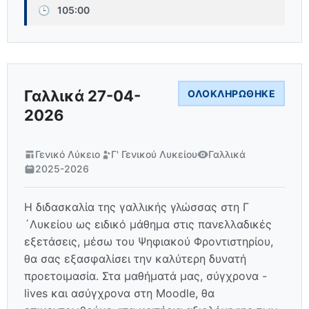
🕒
105:00
Γαλλικά 27-04-
ΟΛΟΚΛΗΡΏΘΗΚΕ
2026
Γενικό Λύκειο
Γ' Γενικού Λυκείου
Γαλλικά
2025-2026
Η διδασκαλία της γαλλικής γλώσσας στη Γ
´Λυκείου ως ειδικό μάθημα στις πανελλαδικές
εξετάσεις, μέσω του Ψηφιακού Φροντιστηρίου,
θα σας εξασφαλίσει την καλύτερη δυνατή
προετοιμασία. Στα μαθήματά μας, σύγχρονα -
lives και ασύγχρονα στη Moodle, θα