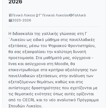
2026
Γενικό Λύκειο
Γ' Γενικού Λυκείου
Γαλλικά
2025-2026
Η διδασκαλία της γαλλικής γλώσσας στη Γ
´Λυκείου ως ειδικό μάθημα στις πανελλαδικές
εξετάσεις, μέσω του Ψηφιακού Φροντιστηρίου,
θα σας εξασφαλίσει την καλύτερη δυνατή
προετοιμασία. Στα μαθήματά μας, σύγχρονα -
lives και ασύγχρονα στη Moodle, θα
επικεντρωθούμε στα κριτήρια αξιολόγησης των
πανελλαδικών εξετάσεων, στην ανάλυση των
εξεταζόμενων θεμάτων, καθώς και στις
αντίστοιχες δραστηριότητες που σχετίζονται με
τις θεματικές ενότητες όπως αυτές ορίζονται
από το CECRL και το νέο αναλυτικό Πρόγραμμα
Σπουδών Λυκείου.