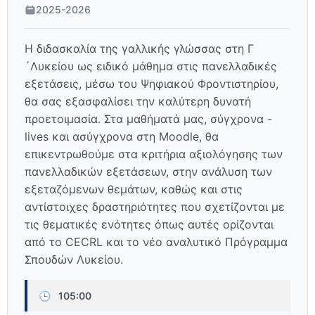
2025-2026
Η διδασκαλία της γαλλικής γλώσσας στη Γ
´Λυκείου ως ειδικό μάθημα στις πανελλαδικές
εξετάσεις, μέσω του Ψηφιακού Φροντιστηρίου,
θα σας εξασφαλίσει την καλύτερη δυνατή
προετοιμασία. Στα μαθήματά μας, σύγχρονα -
lives και ασύγχρονα στη Moodle, θα
επικεντρωθούμε στα κριτήρια αξιολόγησης των
πανελλαδικών εξετάσεων, στην ανάλυση των
εξεταζόμενων θεμάτων, καθώς και στις
αντίστοιχες δραστηριότητες που σχετίζονται με
τις θεματικές ενότητες όπως αυτές ορίζονται
από το CECRL και το νέο αναλυτικό Πρόγραμμα
Σπουδών Λυκείου.
🕒
105:00