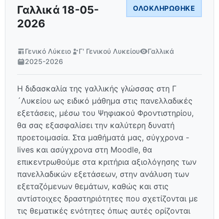
Γαλλικά 18-05-
ΟΛΟΚΛΗΡΏΘΗΚΕ
2026
Γενικό Λύκειο
Γ' Γενικού Λυκείου
Γαλλικά
2025-2026
Η διδασκαλία της γαλλικής γλώσσας στη Γ
´Λυκείου ως ειδικό μάθημα στις πανελλαδικές
εξετάσεις, μέσω του Ψηφιακού Φροντιστηρίου,
θα σας εξασφαλίσει την καλύτερη δυνατή
προετοιμασία. Στα μαθήματά μας, σύγχρονα -
lives και ασύγχρονα στη Moodle, θα
επικεντρωθούμε στα κριτήρια αξιολόγησης των
πανελλαδικών εξετάσεων, στην ανάλυση των
εξεταζόμενων θεμάτων, καθώς και στις
αντίστοιχες δραστηριότητες που σχετίζονται με
τις θεματικές ενότητες όπως αυτές ορίζονται