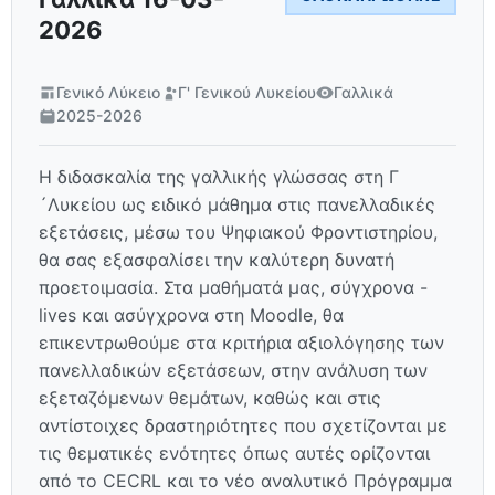
2026
Γενικό Λύκειο
Γ' Γενικού Λυκείου
Γαλλικά
2025-2026
Η διδασκαλία της γαλλικής γλώσσας στη Γ
´Λυκείου ως ειδικό μάθημα στις πανελλαδικές
εξετάσεις, μέσω του Ψηφιακού Φροντιστηρίου,
θα σας εξασφαλίσει την καλύτερη δυνατή
προετοιμασία. Στα μαθήματά μας, σύγχρονα -
lives και ασύγχρονα στη Moodle, θα
επικεντρωθούμε στα κριτήρια αξιολόγησης των
πανελλαδικών εξετάσεων, στην ανάλυση των
εξεταζόμενων θεμάτων, καθώς και στις
αντίστοιχες δραστηριότητες που σχετίζονται με
τις θεματικές ενότητες όπως αυτές ορίζονται
από το CECRL και το νέο αναλυτικό Πρόγραμμα