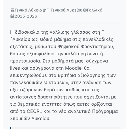
Γενικό Λύκειο
Γ' Γενικού Λυκείου
Γαλλικά
2025-2026
Η διδασκαλία της γαλλικής γλώσσας στη Γ
´Λυκείου ως ειδικό μάθημα στις πανελλαδικές
εξετάσεις, μέσω του Ψηφιακού Φροντιστηρίου,
θα σας εξασφαλίσει την καλύτερη δυνατή
προετοιμασία. Στα μαθήματά μας, σύγχρονα -
lives και ασύγχρονα στη Moodle, θα
επικεντρωθούμε στα κριτήρια αξιολόγησης των
πανελλαδικών εξετάσεων, στην ανάλυση των
εξεταζόμενων θεμάτων, καθώς και στις
αντίστοιχες δραστηριότητες που σχετίζονται με
τις θεματικές ενότητες όπως αυτές ορίζονται
από το CECRL και το νέο αναλυτικό Πρόγραμμα
Σπουδών Λυκείου.