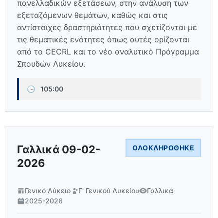
πανελλαδικών εξετάσεων, στην ανάλυση των
εξεταζόμενων θεμάτων, καθώς και στις
αντίστοιχες δραστηριότητες που σχετίζονται με
τις θεματικές ενότητες όπως αυτές ορίζονται
από το CECRL και το νέο αναλυτικό Πρόγραμμα
Σπουδών Λυκείου.
🕒
105:00
Γαλλικά 09-02-
ΟΛΟΚΛΗΡΏΘΗΚΕ
2026
Γενικό Λύκειο
Γ' Γενικού Λυκείου
Γαλλικά
2025-2026