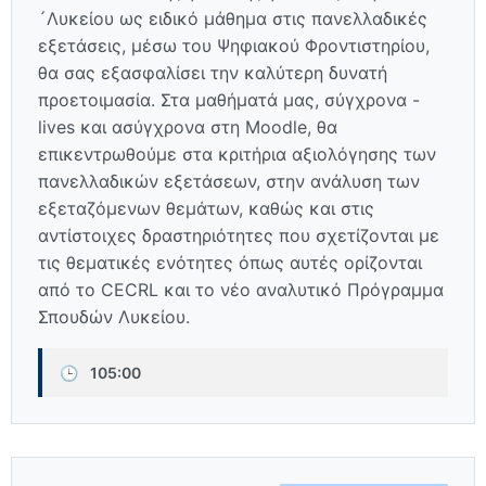
´Λυκείου ως ειδικό μάθημα στις πανελλαδικές
εξετάσεις, μέσω του Ψηφιακού Φροντιστηρίου,
θα σας εξασφαλίσει την καλύτερη δυνατή
προετοιμασία. Στα μαθήματά μας, σύγχρονα -
lives και ασύγχρονα στη Moodle, θα
επικεντρωθούμε στα κριτήρια αξιολόγησης των
πανελλαδικών εξετάσεων, στην ανάλυση των
εξεταζόμενων θεμάτων, καθώς και στις
αντίστοιχες δραστηριότητες που σχετίζονται με
τις θεματικές ενότητες όπως αυτές ορίζονται
από το CECRL και το νέο αναλυτικό Πρόγραμμα
Σπουδών Λυκείου.
🕒
105:00