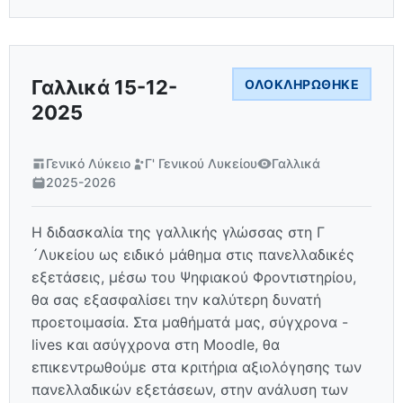
Γαλλικά 15-12-
ΟΛΟΚΛΗΡΏΘΗΚΕ
2025
Γενικό Λύκειο
Γ' Γενικού Λυκείου
Γαλλικά
2025-2026
Η διδασκαλία της γαλλικής γλώσσας στη Γ
´Λυκείου ως ειδικό μάθημα στις πανελλαδικές
εξετάσεις, μέσω του Ψηφιακού Φροντιστηρίου,
θα σας εξασφαλίσει την καλύτερη δυνατή
προετοιμασία. Στα μαθήματά μας, σύγχρονα -
lives και ασύγχρονα στη Moodle, θα
επικεντρωθούμε στα κριτήρια αξιολόγησης των
πανελλαδικών εξετάσεων, στην ανάλυση των