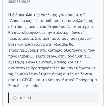
2025-2026
Η διδασκαλία της γαλλικής γλώσσας στη Γ
´Λυκείου ως ειδικό μάθημα στις πανελλαδικές
εξετάσεις, μέσω του Ψηφιακού Φροντιστηρίου,
θα σας εξασφαλίσει την καλύτερη δυνατή
προετοιμασία. Στα μαθήματά μας, σύγχρονα -
lives και ασύγχρονα στη Moodle, θα
επικεντρωθούμε στα κριτήρια αξιολόγησης των
πανελλαδικών εξετάσεων, στην ανάλυση των
εξεταζόμενων θεμάτων, καθώς και στις
αντίστοιχες δραστηριότητες που σχετίζονται με
τις θεματικές ενότητες όπως αυτές ορίζονται
από το CECRL και το νέο αναλυτικό Πρόγραμμα
Σπουδών Λυκείου.
🕒
105:00