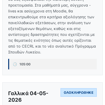
προετοιμασία. Στα μαθήματά μας, σύγχρονα -
lives και ασύγχρονα στη Moodle, θα
επικεντρωθούμε στα κριτήρια αξιολόγησης των
πανελλαδικών εξετάσεων, στην ανάλυση των
εξεταζόμενων θεμάτων, καθώς και στις
αντίστοιχες δραστηριότητες που σχετίζονται με
τις θεματικές ενότητες όπως αυτές ορίζονται
από το CECRL και το νέο αναλυτικό Πρόγραμμα
Σπουδών Λυκείου.
🕒
105:00
Γαλλικά 04-05-
ΟΛΟΚΛΗΡΏΘΗΚΕ
2026