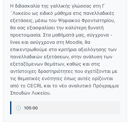
Η διδασκαλία της γαλλικής γλώσσας στη Γ
´Λυκείου ως ειδικό μάθημα στις πανελλαδικές
εξετάσεις, μέσω του Ψηφιακού Φροντιστηρίου,
θα σας εξασφαλίσει την καλύτερη δυνατή
προετοιμασία. Στα μαθήματά μας, σύγχρονα -
lives και ασύγχρονα στη Moodle, θα
επικεντρωθούμε στα κριτήρια αξιολόγησης των
πανελλαδικών εξετάσεων, στην ανάλυση των
εξεταζόμενων θεμάτων, καθώς και στις
αντίστοιχες δραστηριότητες που σχετίζονται με
τις θεματικές ενότητες όπως αυτές ορίζονται
από το CECRL και το νέο αναλυτικό Πρόγραμμα
Σπουδών Λυκείου.
🕒
105:00