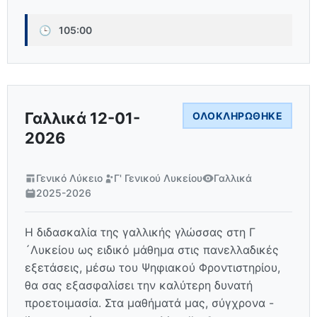
🕒
105:00
Γαλλικά 12-01-
ΟΛΟΚΛΗΡΏΘΗΚΕ
2026
Γενικό Λύκειο
Γ' Γενικού Λυκείου
Γαλλικά
2025-2026
Η διδασκαλία της γαλλικής γλώσσας στη Γ
´Λυκείου ως ειδικό μάθημα στις πανελλαδικές
εξετάσεις, μέσω του Ψηφιακού Φροντιστηρίου,
θα σας εξασφαλίσει την καλύτερη δυνατή
προετοιμασία. Στα μαθήματά μας, σύγχρονα -