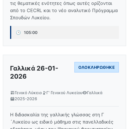
τις θεματικές ενότητες όπως αυτές ορίζονται
από το CECRL και το νέο αναλυτικό Πρόγραμμα
Σπουδών Λυκείου.
🕒
105:00
Γαλλικά 26-01-
ΟΛΟΚΛΗΡΏΘΗΚΕ
2026
Γενικό Λύκειο
Γ' Γενικού Λυκείου
Γαλλικά
2025-2026
Η διδασκαλία της γαλλικής γλώσσας στη Γ
´Λυκείου ως ειδικό μάθημα στις πανελλαδικές