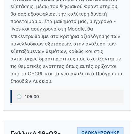
εξετάσεις, μέσω του Ψηφιακού Φροντιστηρίου,
θα σας εξασφαλίσει την καλύτερη δυνατή
προετοιμασία. Στα μαθήματά μας, σύγχρονα -
lives και ασύγχρονα στη Moodle, θα
επικεντρωθούμε στα κριτήρια αξιολόγησης των
πανελλαδικών εξετάσεων, στην ανάλυση των
εξεταζόμενων θεμάτων, καθώς και στις
αντίστοιχες δραστηριότητες που σχετίζονται με
τις θεματικές ενότητες όπως αυτές ορίζονται
από το CECRL και το νέο αναλυτικό Πρόγραμμα
Σπουδών Λυκείου.
🕒
105:00
Γαλλικά 16-03-
ΟΛΟΚΛΗΡΏΘΗΚΕ