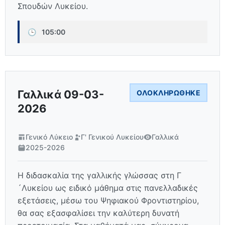
Σπουδών Λυκείου.
🕒
105:00
Γαλλικά 09-03-
ΟΛΟΚΛΗΡΏΘΗΚΕ
2026
Γενικό Λύκειο
Γ' Γενικού Λυκείου
Γαλλικά
2025-2026
Η διδασκαλία της γαλλικής γλώσσας στη Γ
´Λυκείου ως ειδικό μάθημα στις πανελλαδικές
εξετάσεις, μέσω του Ψηφιακού Φροντιστηρίου,
θα σας εξασφαλίσει την καλύτερη δυνατή