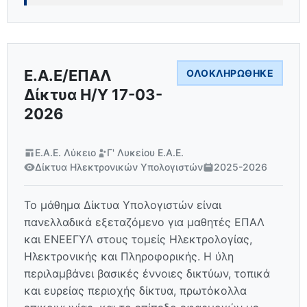
Ε.Α.Ε/ΕΠΑΛ
ΟΛΟΚΛΗΡΏΘΗΚΕ
Δίκτυα Η/Υ 17-03-
2026
Ε.Α.Ε. Λύκειο
Γ' Λυκείου Ε.Α.Ε.
Δίκτυα Ηλεκτρονικών Υπολογιστών
2025-2026
Το μάθημα Δίκτυα Υπολογιστών είναι
πανελλαδικά εξεταζόμενο για μαθητές ΕΠΑΛ
και ΕΝΕΕΓΥΛ στους τομείς Ηλεκτρολογίας,
Ηλεκτρονικής και Πληροφορικής. Η ύλη
περιλαμβάνει βασικές έννοιες δικτύων, τοπικά
και ευρείας περιοχής δίκτυα, πρωτόκολλα