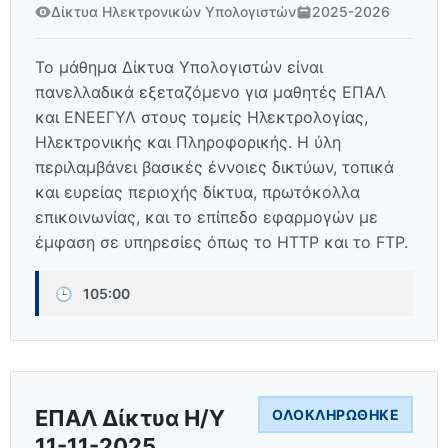
Δίκτυα Ηλεκτρονικών Υπολογιστών
2025-2026
Το μάθημα Δίκτυα Υπολογιστών είναι
πανελλαδικά εξεταζόμενο για μαθητές ΕΠΑΛ
και ΕΝΕΕΓΥΛ στους τομείς Ηλεκτρολογίας,
Ηλεκτρονικής και Πληροφορικής. Η ύλη
περιλαμβάνει βασικές έννοιες δικτύων, τοπικά
και ευρείας περιοχής δίκτυα, πρωτόκολλα
επικοινωνίας, και το επίπεδο εφαρμογών με
έμφαση σε υπηρεσίες όπως το HTTP και το FTP.
🕒
105:00
ΕΠΑΛ Δίκτυα Η/Υ
ΟΛΟΚΛΗΡΏΘΗΚΕ
11-11-2025