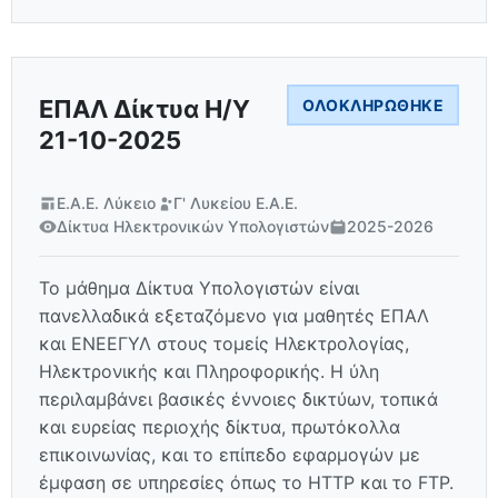
ΕΠΑΛ Δίκτυα Η/Υ
ΟΛΟΚΛΗΡΏΘΗΚΕ
21-10-2025
Ε.Α.Ε. Λύκειο
Γ' Λυκείου Ε.Α.Ε.
Δίκτυα Ηλεκτρονικών Υπολογιστών
2025-2026
Το μάθημα Δίκτυα Υπολογιστών είναι
πανελλαδικά εξεταζόμενο για μαθητές ΕΠΑΛ
και ΕΝΕΕΓΥΛ στους τομείς Ηλεκτρολογίας,
Ηλεκτρονικής και Πληροφορικής. Η ύλη
περιλαμβάνει βασικές έννοιες δικτύων, τοπικά
και ευρείας περιοχής δίκτυα, πρωτόκολλα
επικοινωνίας, και το επίπεδο εφαρμογών με
έμφαση σε υπηρεσίες όπως το HTTP και το FTP.