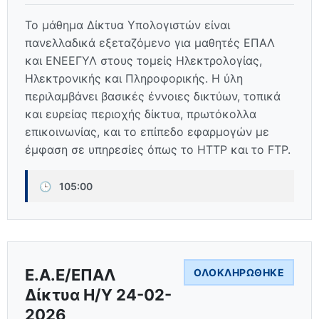
Το μάθημα Δίκτυα Υπολογιστών είναι
πανελλαδικά εξεταζόμενο για μαθητές ΕΠΑΛ
και ΕΝΕΕΓΥΛ στους τομείς Ηλεκτρολογίας,
Ηλεκτρονικής και Πληροφορικής. Η ύλη
περιλαμβάνει βασικές έννοιες δικτύων, τοπικά
και ευρείας περιοχής δίκτυα, πρωτόκολλα
επικοινωνίας, και το επίπεδο εφαρμογών με
έμφαση σε υπηρεσίες όπως το HTTP και το FTP.
🕒
105:00
Ε.Α.Ε/ΕΠΑΛ
ΟΛΟΚΛΗΡΏΘΗΚΕ
Δίκτυα Η/Υ 24-02-
2026