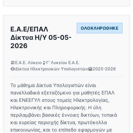
Ε.Α.Ε/ΕΠΑΛ
ΟΛΟΚΛΗΡΏΘΗΚΕ
Δίκτυα Η/Υ 05-05-
2026
Ε.Α.Ε. Λύκειο
Γ' Λυκείου Ε.Α.Ε.
Δίκτυα Ηλεκτρονικών Υπολογιστών
2025-2026
Το μάθημα Δίκτυα Υπολογιστών είναι
πανελλαδικά εξεταζόμενο για μαθητές ΕΠΑΛ
και ΕΝΕΕΓΥΛ στους τομείς Ηλεκτρολογίας,
Ηλεκτρονικής και Πληροφορικής. Η ύλη
περιλαμβάνει βασικές έννοιες δικτύων, τοπικά
και ευρείας περιοχής δίκτυα, πρωτόκολλα
επικοινωνίας, και το επίπεδο εφαρμογών με