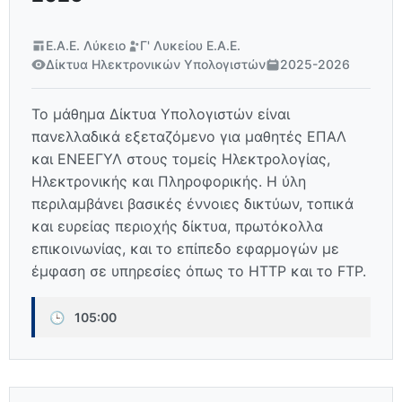
Ε.Α.Ε. Λύκειο
Γ' Λυκείου Ε.Α.Ε.
Δίκτυα Ηλεκτρονικών Υπολογιστών
2025-2026
Το μάθημα Δίκτυα Υπολογιστών είναι
πανελλαδικά εξεταζόμενο για μαθητές ΕΠΑΛ
και ΕΝΕΕΓΥΛ στους τομείς Ηλεκτρολογίας,
Ηλεκτρονικής και Πληροφορικής. Η ύλη
περιλαμβάνει βασικές έννοιες δικτύων, τοπικά
και ευρείας περιοχής δίκτυα, πρωτόκολλα
επικοινωνίας, και το επίπεδο εφαρμογών με
έμφαση σε υπηρεσίες όπως το HTTP και το FTP.
🕒
105:00