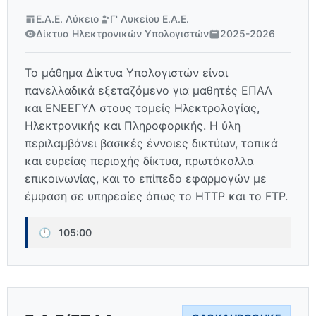
Ε.Α.Ε. Λύκειο
Γ' Λυκείου Ε.Α.Ε.
Δίκτυα Ηλεκτρονικών Υπολογιστών
2025-2026
Το μάθημα Δίκτυα Υπολογιστών είναι
πανελλαδικά εξεταζόμενο για μαθητές ΕΠΑΛ
και ΕΝΕΕΓΥΛ στους τομείς Ηλεκτρολογίας,
Ηλεκτρονικής και Πληροφορικής. Η ύλη
περιλαμβάνει βασικές έννοιες δικτύων, τοπικά
και ευρείας περιοχής δίκτυα, πρωτόκολλα
επικοινωνίας, και το επίπεδο εφαρμογών με
έμφαση σε υπηρεσίες όπως το HTTP και το FTP.
🕒
105:00