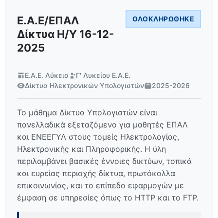
Ε.Α.Ε/ΕΠΑΛ
ΟΛΟΚΛΗΡΏΘΗΚΕ
Δίκτυα Η/Υ 16-12-
2025
Ε.Α.Ε. Λύκειο
Γ' Λυκείου Ε.Α.Ε.
Δίκτυα Ηλεκτρονικών Υπολογιστών
2025-2026
Το μάθημα Δίκτυα Υπολογιστών είναι
πανελλαδικά εξεταζόμενο για μαθητές ΕΠΑΛ
και ΕΝΕΕΓΥΛ στους τομείς Ηλεκτρολογίας,
Ηλεκτρονικής και Πληροφορικής. Η ύλη
περιλαμβάνει βασικές έννοιες δικτύων, τοπικά
και ευρείας περιοχής δίκτυα, πρωτόκολλα
επικοινωνίας, και το επίπεδο εφαρμογών με
έμφαση σε υπηρεσίες όπως το HTTP και το FTP.