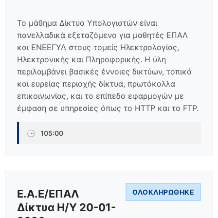
Το μάθημα Δίκτυα Υπολογιστών είναι
πανελλαδικά εξεταζόμενο για μαθητές ΕΠΑΛ
και ΕΝΕΕΓΥΛ στους τομείς Ηλεκτρολογίας,
Ηλεκτρονικής και Πληροφορικής. Η ύλη
περιλαμβάνει βασικές έννοιες δικτύων, τοπικά
και ευρείας περιοχής δίκτυα, πρωτόκολλα
επικοινωνίας, και το επίπεδο εφαρμογών με
έμφαση σε υπηρεσίες όπως το HTTP και το FTP.
🕒
105:00
Ε.Α.Ε/ΕΠΑΛ
ΟΛΟΚΛΗΡΏΘΗΚΕ
Δίκτυα Η/Υ 20-01-