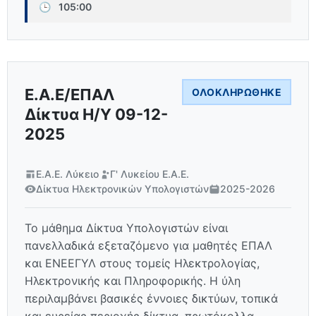
🕒
105:00
Ε.Α.Ε/ΕΠΑΛ
ΟΛΟΚΛΗΡΏΘΗΚΕ
Δίκτυα Η/Υ 09-12-
2025
Ε.Α.Ε. Λύκειο
Γ' Λυκείου Ε.Α.Ε.
Δίκτυα Ηλεκτρονικών Υπολογιστών
2025-2026
Το μάθημα Δίκτυα Υπολογιστών είναι
πανελλαδικά εξεταζόμενο για μαθητές ΕΠΑΛ
και ΕΝΕΕΓΥΛ στους τομείς Ηλεκτρολογίας,
Ηλεκτρονικής και Πληροφορικής. Η ύλη
περιλαμβάνει βασικές έννοιες δικτύων, τοπικά