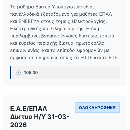
Το μάθημα Δίκτυα Υπολογιστών είναι
πανελλαδικά εξεταζόμενο για μαθητές ΕΠΑΛ
και ΕΝΕΕΓΥΛ στους τομείς Ηλεκτρολογίας,
Ηλεκτρονικής και Πληροφορικής. Η ύλη
περιλαμβάνει βασικές έννοιες δικτύων, τοπικά
και ευρείας περιοχής δίκτυα, πρωτόκολλα
επικοινωνίας, και το επίπεδο εφαρμογών με
έμφαση σε υπηρεσίες όπως το HTTP και το FTP.
🕒
105:00
Ε.Α.Ε/ΕΠΑΛ
ΟΛΟΚΛΗΡΏΘΗΚΕ
Δίκτυα Η/Υ 31-03-
2026