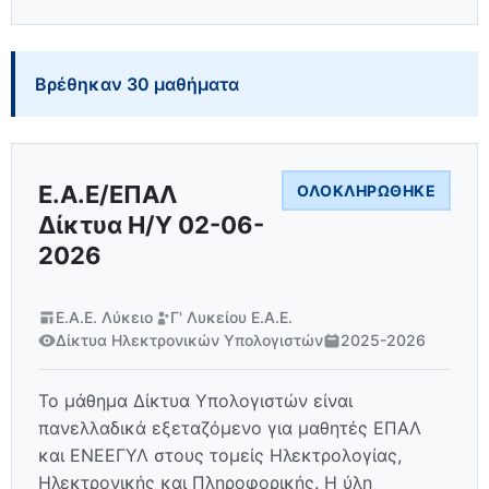
Βρέθηκαν 30 μαθήματα
Ε.Α.Ε/ΕΠΑΛ
ΟΛΟΚΛΗΡΏΘΗΚΕ
Δίκτυα Η/Υ 02-06-
2026
Ε.Α.Ε. Λύκειο
Γ' Λυκείου Ε.Α.Ε.
Δίκτυα Ηλεκτρονικών Υπολογιστών
2025-2026
Το μάθημα Δίκτυα Υπολογιστών είναι
πανελλαδικά εξεταζόμενο για μαθητές ΕΠΑΛ
και ΕΝΕΕΓΥΛ στους τομείς Ηλεκτρολογίας,
Ηλεκτρονικής και Πληροφορικής. Η ύλη