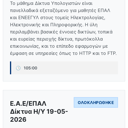
Το μάθημα Δίκτυα Υπολογιστών είναι
πανελλαδικά εξεταζόμενο για μαθητές ΕΠΑΛ
και ΕΝΕΕΓΥΛ στους τομείς Ηλεκτρολογίας,
Ηλεκτρονικής και Πληροφορικής. Η ύλη
περιλαμβάνει βασικές έννοιες δικτύων, τοπικά
και ευρείας περιοχής δίκτυα, πρωτόκολλα
επικοινωνίας, και το επίπεδο εφαρμογών με
έμφαση σε υπηρεσίες όπως το HTTP και το FTP.
🕒
105:00
Ε.Α.Ε/ΕΠΑΛ
ΟΛΟΚΛΗΡΏΘΗΚΕ
Δίκτυα Η/Υ 19-05-
2026