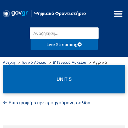
Live Streaming
Αρχική
Γενικό Λύκειο
Β' Γενικού Λυκείου
Αγγλικά
UNIT 5
← Επιστροφή στην προηγούμενη σελίδα