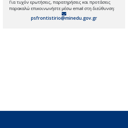
Για τυχόν ερωτήσεις, παρατηρήσεις και προτάσεις
παρακαλώ επικοινωνήστε μέσω email στη διεύθυνση:
psfrontistirio@minedu.gov.gr