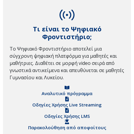
Τι είναι το Ψηφιακό
Φροντιστήριο;
Το Ψηφιακό Φροντιστήριο αποτελεί μια
σύγχρονη ψηφιακή πλατφόρμα για μαθητές και
μαθήτριες. Διαθέτει σε μορφή video σειρά από
γνωστικά αντικείμενα και απευθύνεται σε μαθητές
Γυμνασίου και Λυκείου.
Αναλυτικό πρόγραμμα
Οδηγίες Χρήσης Live Streaming
Οδηγίες Χρήσης LMS
Παρακολούθηση από αποφοίτους