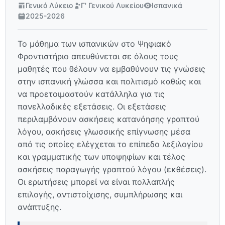
Γενικό Λύκειο
Γ' Γενικού Λυκείου
Ισπανικά
2025-2026
Το μάθημα των ισπανικών στο Ψηφιακό
Φροντιστήριο απευθύνεται σε όλους τους
μαθητές που θέλουν να εμβαθύνουν τις γνώσεις
στην ισπανική γλώσσα και πολιτισμό καθώς και
να προετοιμαστούν κατάλληλα για τις
πανελλαδικές εξετάσεις. Οι εξετάσεις
περιλαμβάνουν ασκήσεις κατανόησης γραπτού
λόγου, ασκήσεις γλωσσικής επίγνωσης μέσα
από τις οποίες ελέγχεται το επίπεδο λεξιλογίου
και γραμματικής των υποψηφίων και τέλος
ασκήσεις παραγωγής γραπτού λόγου (εκθέσεις).
Οι ερωτήσεις μπορεί να είναι πολλαπλής
επιλογής, αντιστοίχισης, συμπλήρωσης και
ανάπτυξης.