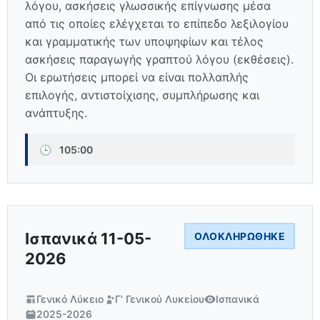
λόγου, ασκήσεις γλωσσικής επίγνωσης μέσα
από τις οποίες ελέγχεται το επίπεδο λεξιλογίου
και γραμματικής των υποψηφίων και τέλος
ασκήσεις παραγωγής γραπτού λόγου (εκθέσεις).
Οι ερωτήσεις μπορεί να είναι πολλαπλής
επιλογής, αντιστοίχισης, συμπλήρωσης και
ανάπτυξης.
🕒
105:00
Ισπανικά 11-05-
ΟΛΟΚΛΗΡΏΘΗΚΕ
2026
Γενικό Λύκειο
Γ' Γενικού Λυκείου
Ισπανικά
2025-2026