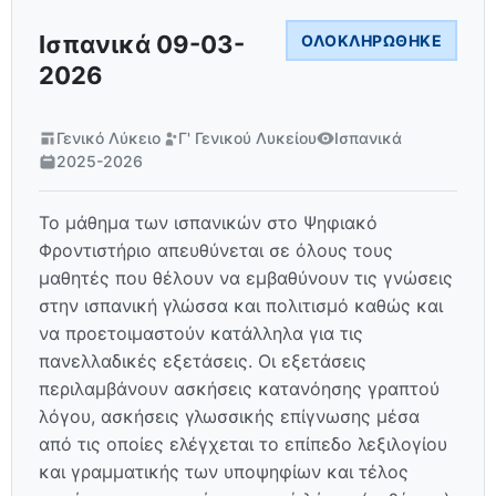
Ισπανικά 09-03-
ΟΛΟΚΛΗΡΏΘΗΚΕ
2026
Γενικό Λύκειο
Γ' Γενικού Λυκείου
Ισπανικά
2025-2026
Το μάθημα των ισπανικών στο Ψηφιακό
Φροντιστήριο απευθύνεται σε όλους τους
μαθητές που θέλουν να εμβαθύνουν τις γνώσεις
στην ισπανική γλώσσα και πολιτισμό καθώς και
να προετοιμαστούν κατάλληλα για τις
πανελλαδικές εξετάσεις. Οι εξετάσεις
περιλαμβάνουν ασκήσεις κατανόησης γραπτού
λόγου, ασκήσεις γλωσσικής επίγνωσης μέσα
από τις οποίες ελέγχεται το επίπεδο λεξιλογίου
και γραμματικής των υποψηφίων και τέλος