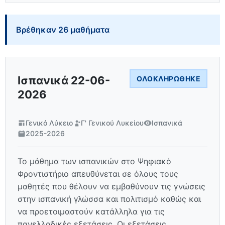
Βρέθηκαν 26 μαθήματα
Ισπανικά 22-06-
ΟΛΟΚΛΗΡΏΘΗΚΕ
2026
Γενικό Λύκειο
Γ' Γενικού Λυκείου
Ισπανικά
2025-2026
Το μάθημα των ισπανικών στο Ψηφιακό
Φροντιστήριο απευθύνεται σε όλους τους
μαθητές που θέλουν να εμβαθύνουν τις γνώσεις
στην ισπανική γλώσσα και πολιτισμό καθώς και
να προετοιμαστούν κατάλληλα για τις
πανελλαδικές εξετάσεις. Οι εξετάσεις