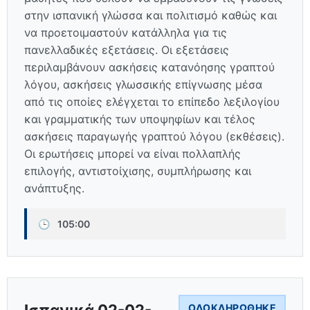
στην ισπανική γλώσσα και πολιτισμό καθώς και
να προετοιμαστούν κατάλληλα για τις
πανελλαδικές εξετάσεις. Οι εξετάσεις
περιλαμβάνουν ασκήσεις κατανόησης γραπτού
λόγου, ασκήσεις γλωσσικής επίγνωσης μέσα
από τις οποίες ελέγχεται το επίπεδο λεξιλογίου
και γραμματικής των υποψηφίων και τέλος
ασκήσεις παραγωγής γραπτού λόγου (εκθέσεις).
Οι ερωτήσεις μπορεί να είναι πολλαπλής
επιλογής, αντιστοίχισης, συμπλήρωσης και
ανάπτυξης.
🕒
105:00
ΟΛΟΚΛΗΡΏΘΗΚΕ