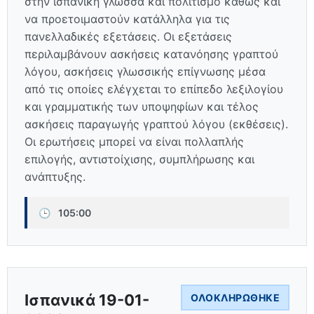
στην ισπανική γλώσσα και πολιτισμό καθώς και
να προετοιμαστούν κατάλληλα για τις
πανελλαδικές εξετάσεις. Οι εξετάσεις
περιλαμβάνουν ασκήσεις κατανόησης γραπτού
λόγου, ασκήσεις γλωσσικής επίγνωσης μέσα
από τις οποίες ελέγχεται το επίπεδο λεξιλογίου
και γραμματικής των υποψηφίων και τέλος
ασκήσεις παραγωγής γραπτού λόγου (εκθέσεις).
Οι ερωτήσεις μπορεί να είναι πολλαπλής
επιλογής, αντιστοίχισης, συμπλήρωσης και
ανάπτυξης.
🕒
105:00
Ισπανικά 19-01-
ΟΛΟΚΛΗΡΏΘΗΚΕ