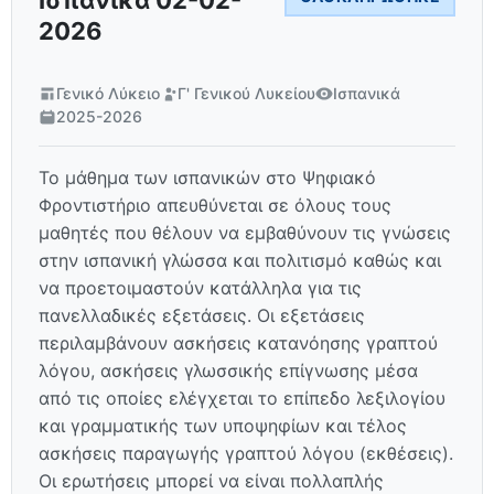
Ισπανικά 02-02-
2026
Γενικό Λύκειο
Γ' Γενικού Λυκείου
Ισπανικά
2025-2026
Το μάθημα των ισπανικών στο Ψηφιακό
Φροντιστήριο απευθύνεται σε όλους τους
μαθητές που θέλουν να εμβαθύνουν τις γνώσεις
στην ισπανική γλώσσα και πολιτισμό καθώς και
να προετοιμαστούν κατάλληλα για τις
πανελλαδικές εξετάσεις. Οι εξετάσεις
περιλαμβάνουν ασκήσεις κατανόησης γραπτού
λόγου, ασκήσεις γλωσσικής επίγνωσης μέσα
από τις οποίες ελέγχεται το επίπεδο λεξιλογίου
και γραμματικής των υποψηφίων και τέλος
ασκήσεις παραγωγής γραπτού λόγου (εκθέσεις).
Οι ερωτήσεις μπορεί να είναι πολλαπλής