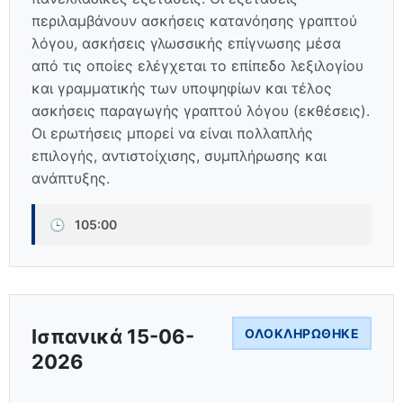
περιλαμβάνουν ασκήσεις κατανόησης γραπτού
λόγου, ασκήσεις γλωσσικής επίγνωσης μέσα
από τις οποίες ελέγχεται το επίπεδο λεξιλογίου
και γραμματικής των υποψηφίων και τέλος
ασκήσεις παραγωγής γραπτού λόγου (εκθέσεις).
Οι ερωτήσεις μπορεί να είναι πολλαπλής
επιλογής, αντιστοίχισης, συμπλήρωσης και
ανάπτυξης.
🕒
105:00
Ισπανικά 15-06-
ΟΛΟΚΛΗΡΏΘΗΚΕ
2026