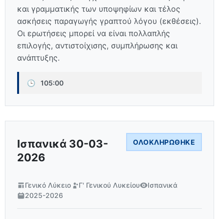
και γραμματικής των υποψηφίων και τέλος
ασκήσεις παραγωγής γραπτού λόγου (εκθέσεις).
Οι ερωτήσεις μπορεί να είναι πολλαπλής
επιλογής, αντιστοίχισης, συμπλήρωσης και
ανάπτυξης.
🕒
105:00
Ισπανικά 30-03-
ΟΛΟΚΛΗΡΏΘΗΚΕ
2026
Γενικό Λύκειο
Γ' Γενικού Λυκείου
Ισπανικά
2025-2026