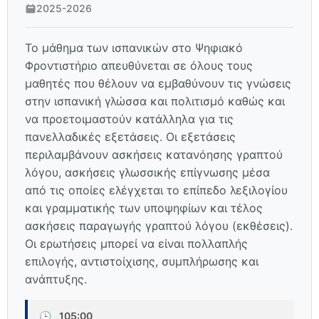
2025-2026
Το μάθημα των ισπανικών στο Ψηφιακό
Φροντιστήριο απευθύνεται σε όλους τους
μαθητές που θέλουν να εμβαθύνουν τις γνώσεις
στην ισπανική γλώσσα και πολιτισμό καθώς και
να προετοιμαστούν κατάλληλα για τις
πανελλαδικές εξετάσεις. Οι εξετάσεις
περιλαμβάνουν ασκήσεις κατανόησης γραπτού
λόγου, ασκήσεις γλωσσικής επίγνωσης μέσα
από τις οποίες ελέγχεται το επίπεδο λεξιλογίου
και γραμματικής των υποψηφίων και τέλος
ασκήσεις παραγωγής γραπτού λόγου (εκθέσεις).
Οι ερωτήσεις μπορεί να είναι πολλαπλής
επιλογής, αντιστοίχισης, συμπλήρωσης και
ανάπτυξης.
🕒
105:00