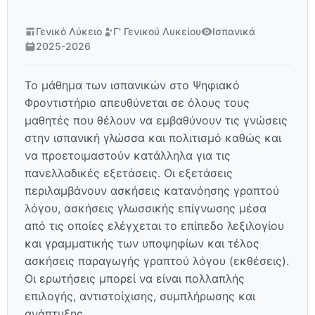
Γενικό Λύκειο
Γ' Γενικού Λυκείου
Ισπανικά
2025-2026
Το μάθημα των ισπανικών στο Ψηφιακό
Φροντιστήριο απευθύνεται σε όλους τους
μαθητές που θέλουν να εμβαθύνουν τις γνώσεις
στην ισπανική γλώσσα και πολιτισμό καθώς και
να προετοιμαστούν κατάλληλα για τις
πανελλαδικές εξετάσεις. Οι εξετάσεις
περιλαμβάνουν ασκήσεις κατανόησης γραπτού
λόγου, ασκήσεις γλωσσικής επίγνωσης μέσα
από τις οποίες ελέγχεται το επίπεδο λεξιλογίου
και γραμματικής των υποψηφίων και τέλος
ασκήσεις παραγωγής γραπτού λόγου (εκθέσεις).
Οι ερωτήσεις μπορεί να είναι πολλαπλής
επιλογής, αντιστοίχισης, συμπλήρωσης και
ανάπτυξης.