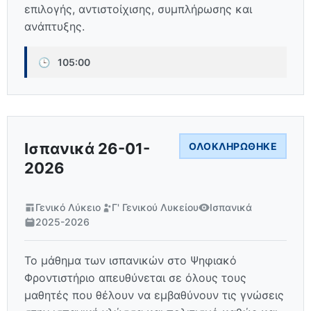
επιλογής, αντιστοίχισης, συμπλήρωσης και
ανάπτυξης.
🕒
105:00
Ισπανικά 26-01-
ΟΛΟΚΛΗΡΏΘΗΚΕ
2026
Γενικό Λύκειο
Γ' Γενικού Λυκείου
Ισπανικά
2025-2026
Το μάθημα των ισπανικών στο Ψηφιακό
Φροντιστήριο απευθύνεται σε όλους τους
μαθητές που θέλουν να εμβαθύνουν τις γνώσεις