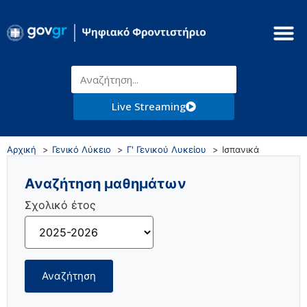
Live Streaming
Αρχική
Γενικό Λύκειο
Γ' Γενικού Λυκείου
Ισπανικά
Αναζήτηση μαθημάτων
Σχολικό έτος