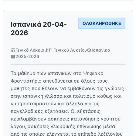
Ισπανικά 20-04-
ΟΛΟΚΛΗΡΏΘΗΚΕ
2026
Γενικό Λύκειο
Γ' Γενικού Λυκείου
Ισπανικά
2025-2026
Το μάθημα των ισπανικών στο Ψηφιακό
Φροντιστήριο απευθύνεται σε όλους τους
μαθητές που θέλουν να εμβαθύνουν τις γνώσεις
στην ισπανική γλώσσα και πολιτισμό καθώς και
να προετοιμαστούν κατάλληλα για τις
πανελλαδικές εξετάσεις. Οι εξετάσεις
περιλαμβάνουν ασκήσεις κατανόησης γραπτού
λόγου, ασκήσεις γλωσσικής επίγνωσης μέσα
από τις οποίες ελέγχεται το επίπεδο λεξιλογίου