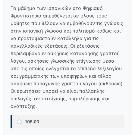
Το μάθημα των ισπανικών στο Ψηφιακό
Φροντιστήριο απευθύνεται σε όλους τους
μαθητές που θέλουν να εμβαθύνουν τις γνώσεις
στην ισπανική γλώσσα και πολιτισμό καθώς και
να προετοιμαστούν κατάλληλα για τις
πανελλαδικές εξετάσεις. Οι εξετάσεις
περιλαμβάνουν ασκήσεις κατανόησης γραπτού
λόγου, ασκήσεις γλωσσικής επίγνωσης μέσα
από τις οποίες ελέγχεται το επίπεδο λεξιλογίου
και γραμματικής των υποψηφίων και τέλος
ασκήσεις παραγωγής γραπτού λόγου (εκθέσεις).
Οι ερωτήσεις μπορεί να είναι πολλαπλής
επιλογής, αντιστοίχισης, συμπλήρωσης και
ανάπτυξης.
🕒
105:00