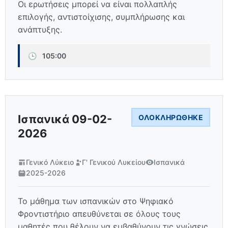
Οι ερωτήσεις μπορεί να είναι πολλαπλής
επιλογής, αντιστοίχισης, συμπλήρωσης και
ανάπτυξης.
🕒
105:00
Ισπανικά 09-02-
ΟΛΟΚΛΗΡΏΘΗΚΕ
2026
Γενικό Λύκειο
Γ' Γενικού Λυκείου
Ισπανικά
2025-2026
Το μάθημα των ισπανικών στο Ψηφιακό
Φροντιστήριο απευθύνεται σε όλους τους
μαθητές που θέλουν να εμβαθύνουν τις γνώσεις