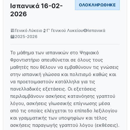
Ισπανικά 16-02-
ΟΛΟΚΛΗΡΏΘΗΚΕ
2026
Γενικό Λύκειο
Γ' Γενικού Λυκείου
Ισπανικά
2025-2026
Το μάθημα των ισπανικών στο Ψηφιακό
Φροντιστήριο απευθύνεται σε όλους τους
μαθητές που θέλουν να εμβαθύνουν τις γνώσεις
στην ισπανική γλώσσα και πολιτισμό καθώς και
να προετοιμαστούν κατάλληλα για τις
πανελλαδικές εξετάσεις. Οι εξετάσεις
περιλαμβάνουν ασκήσεις κατανόησης γραπτού
λόγου, ασκήσεις γλωσσικής επίγνωσης μέσα
από τις οποίες ελέγχεται το επίπεδο λεξιλογίου
και γραμματικής των υποψηφίων και τέλος
ασκήσεις παραγωγής γραπτού λόγου (εκθέσεις).