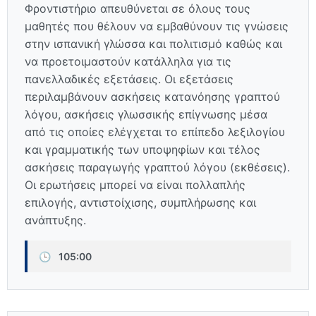
Φροντιστήριο απευθύνεται σε όλους τους
μαθητές που θέλουν να εμβαθύνουν τις γνώσεις
στην ισπανική γλώσσα και πολιτισμό καθώς και
να προετοιμαστούν κατάλληλα για τις
πανελλαδικές εξετάσεις. Οι εξετάσεις
περιλαμβάνουν ασκήσεις κατανόησης γραπτού
λόγου, ασκήσεις γλωσσικής επίγνωσης μέσα
από τις οποίες ελέγχεται το επίπεδο λεξιλογίου
και γραμματικής των υποψηφίων και τέλος
ασκήσεις παραγωγής γραπτού λόγου (εκθέσεις).
Οι ερωτήσεις μπορεί να είναι πολλαπλής
επιλογής, αντιστοίχισης, συμπλήρωσης και
ανάπτυξης.
🕒
105:00