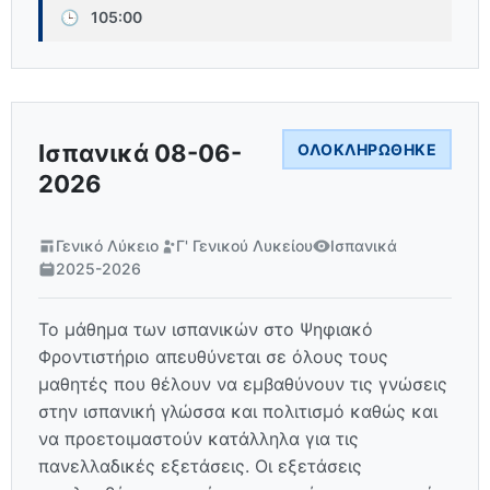
🕒
105:00
Ισπανικά 08-06-
ΟΛΟΚΛΗΡΏΘΗΚΕ
2026
Γενικό Λύκειο
Γ' Γενικού Λυκείου
Ισπανικά
2025-2026
Το μάθημα των ισπανικών στο Ψηφιακό
Φροντιστήριο απευθύνεται σε όλους τους
μαθητές που θέλουν να εμβαθύνουν τις γνώσεις
στην ισπανική γλώσσα και πολιτισμό καθώς και
να προετοιμαστούν κατάλληλα για τις
πανελλαδικές εξετάσεις. Οι εξετάσεις