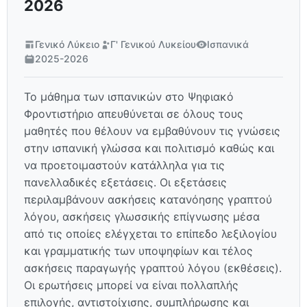
2026
Γενικό Λύκειο
Γ' Γενικού Λυκείου
Ισπανικά
2025-2026
Το μάθημα των ισπανικών στο Ψηφιακό
Φροντιστήριο απευθύνεται σε όλους τους
μαθητές που θέλουν να εμβαθύνουν τις γνώσεις
στην ισπανική γλώσσα και πολιτισμό καθώς και
να προετοιμαστούν κατάλληλα για τις
πανελλαδικές εξετάσεις. Οι εξετάσεις
περιλαμβάνουν ασκήσεις κατανόησης γραπτού
λόγου, ασκήσεις γλωσσικής επίγνωσης μέσα
από τις οποίες ελέγχεται το επίπεδο λεξιλογίου
και γραμματικής των υποψηφίων και τέλος
ασκήσεις παραγωγής γραπτού λόγου (εκθέσεις).
Οι ερωτήσεις μπορεί να είναι πολλαπλής
επιλογής, αντιστοίχισης, συμπλήρωσης και