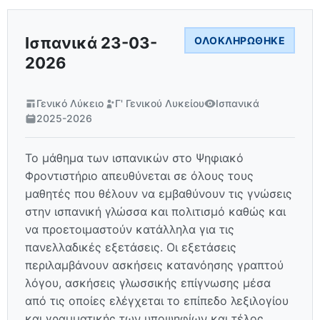
Ισπανικά 23-03-
ΟΛΟΚΛΗΡΏΘΗΚΕ
2026
Γενικό Λύκειο
Γ' Γενικού Λυκείου
Ισπανικά
2025-2026
Το μάθημα των ισπανικών στο Ψηφιακό
Φροντιστήριο απευθύνεται σε όλους τους
μαθητές που θέλουν να εμβαθύνουν τις γνώσεις
στην ισπανική γλώσσα και πολιτισμό καθώς και
να προετοιμαστούν κατάλληλα για τις
πανελλαδικές εξετάσεις. Οι εξετάσεις
περιλαμβάνουν ασκήσεις κατανόησης γραπτού
λόγου, ασκήσεις γλωσσικής επίγνωσης μέσα
από τις οποίες ελέγχεται το επίπεδο λεξιλογίου
και γραμματικής των υποψηφίων και τέλος