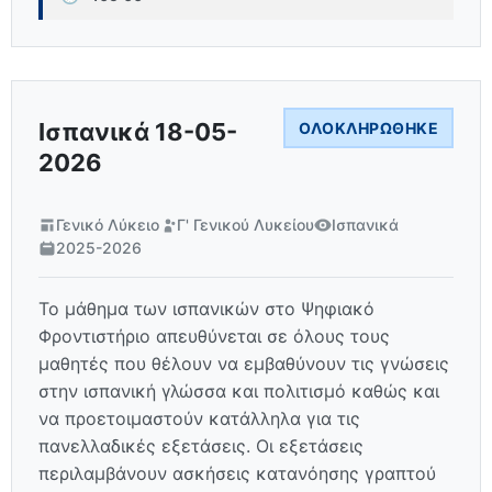
Ισπανικά 18-05-
ΟΛΟΚΛΗΡΏΘΗΚΕ
2026
Γενικό Λύκειο
Γ' Γενικού Λυκείου
Ισπανικά
2025-2026
Το μάθημα των ισπανικών στο Ψηφιακό
Φροντιστήριο απευθύνεται σε όλους τους
μαθητές που θέλουν να εμβαθύνουν τις γνώσεις
στην ισπανική γλώσσα και πολιτισμό καθώς και
να προετοιμαστούν κατάλληλα για τις
πανελλαδικές εξετάσεις. Οι εξετάσεις
περιλαμβάνουν ασκήσεις κατανόησης γραπτού