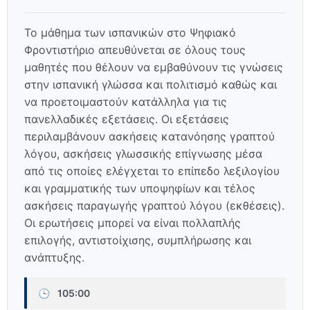
Το μάθημα των ισπανικών στο Ψηφιακό
Φροντιστήριο απευθύνεται σε όλους τους
μαθητές που θέλουν να εμβαθύνουν τις γνώσεις
στην ισπανική γλώσσα και πολιτισμό καθώς και
να προετοιμαστούν κατάλληλα για τις
πανελλαδικές εξετάσεις. Οι εξετάσεις
περιλαμβάνουν ασκήσεις κατανόησης γραπτού
λόγου, ασκήσεις γλωσσικής επίγνωσης μέσα
από τις οποίες ελέγχεται το επίπεδο λεξιλογίου
και γραμματικής των υποψηφίων και τέλος
ασκήσεις παραγωγής γραπτού λόγου (εκθέσεις).
Οι ερωτήσεις μπορεί να είναι πολλαπλής
επιλογής, αντιστοίχισης, συμπλήρωσης και
ανάπτυξης.
🕒
105:00