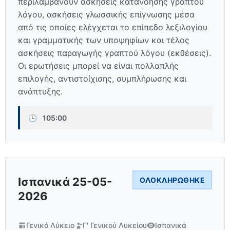
περιλαμβάνουν ασκήσεις κατανόησης γραπτού
λόγου, ασκήσεις γλωσσικής επίγνωσης μέσα
από τις οποίες ελέγχεται το επίπεδο λεξιλογίου
και γραμματικής των υποψηφίων και τέλος
ασκήσεις παραγωγής γραπτού λόγου (εκθέσεις).
Οι ερωτήσεις μπορεί να είναι πολλαπλής
επιλογής, αντιστοίχισης, συμπλήρωσης και
ανάπτυξης.
🕒
105:00
Ισπανικά 25-05-
ΟΛΟΚΛΗΡΏΘΗΚΕ
2026
Γενικό Λύκειο
Γ' Γενικού Λυκείου
Ισπανικά