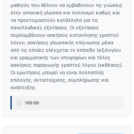
μαθητές που θέλουν να εμβαθύνουν τις γνώσεις
στην ισπανική γλώσσα και πολιτισμό καθώς και
να προετοιμαστούν κατάλληλα για τις
πανελλαδικές εξετάσεις. Οι εξετάσεις
περιλαμβάνουν ασκήσεις κατανόησης γραπτού
λόγου, ασκήσεις γλωσσικής επίγνωσης μέσα
από τις οποίες ελέγχεται το επίπεδο λεξιλογίου
και γραμματικής των υποψηφίων και τέλος
ασκήσεις παραγωγής γραπτού λόγου (εκθέσεις).
Οι ερωτήσεις μπορεί να είναι πολλαπλής
επιλογής, αντιστοίχισης, συμπλήρωσης και
ανάπτυξης.
🕒
105:00