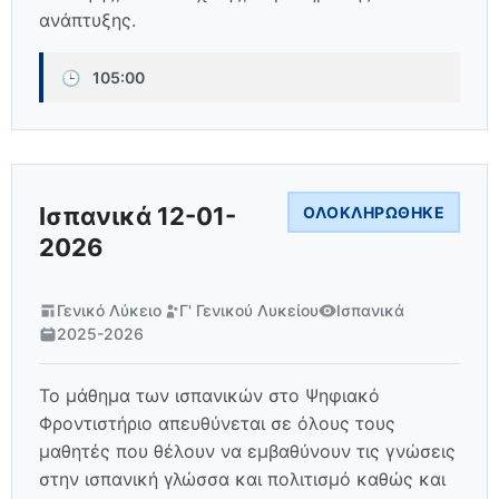
ανάπτυξης.
🕒
105:00
Ισπανικά 12-01-
ΟΛΟΚΛΗΡΏΘΗΚΕ
2026
Γενικό Λύκειο
Γ' Γενικού Λυκείου
Ισπανικά
2025-2026
Το μάθημα των ισπανικών στο Ψηφιακό
Φροντιστήριο απευθύνεται σε όλους τους
μαθητές που θέλουν να εμβαθύνουν τις γνώσεις
στην ισπανική γλώσσα και πολιτισμό καθώς και