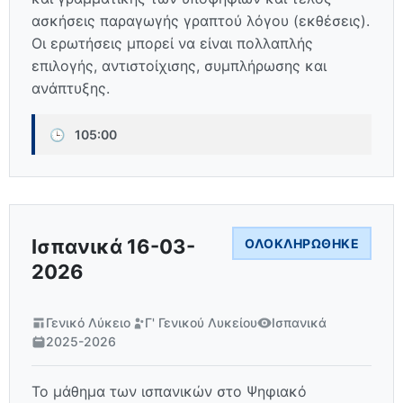
ασκήσεις παραγωγής γραπτού λόγου (εκθέσεις).
Οι ερωτήσεις μπορεί να είναι πολλαπλής
επιλογής, αντιστοίχισης, συμπλήρωσης και
ανάπτυξης.
🕒
105:00
Ισπανικά 16-03-
ΟΛΟΚΛΗΡΏΘΗΚΕ
2026
Γενικό Λύκειο
Γ' Γενικού Λυκείου
Ισπανικά
2025-2026
Το μάθημα των ισπανικών στο Ψηφιακό