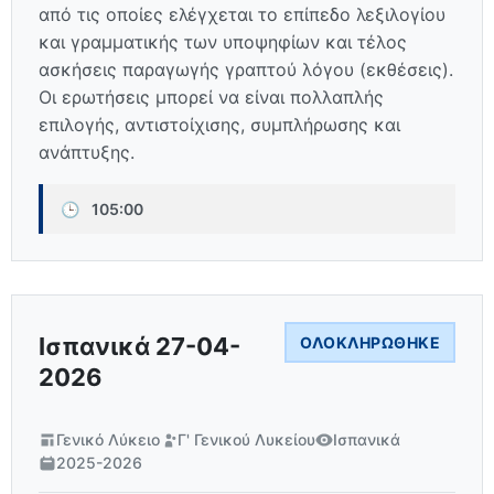
από τις οποίες ελέγχεται το επίπεδο λεξιλογίου
και γραμματικής των υποψηφίων και τέλος
ασκήσεις παραγωγής γραπτού λόγου (εκθέσεις).
Οι ερωτήσεις μπορεί να είναι πολλαπλής
επιλογής, αντιστοίχισης, συμπλήρωσης και
ανάπτυξης.
🕒
105:00
Ισπανικά 27-04-
ΟΛΟΚΛΗΡΏΘΗΚΕ
2026
Γενικό Λύκειο
Γ' Γενικού Λυκείου
Ισπανικά
2025-2026