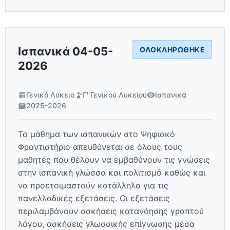
Ισπανικά 04-05-
ΟΛΟΚΛΗΡΏΘΗΚΕ
2026
Γενικό Λύκειο
Γ' Γενικού Λυκείου
Ισπανικά
2025-2026
Το μάθημα των ισπανικών στο Ψηφιακό
Φροντιστήριο απευθύνεται σε όλους τους
μαθητές που θέλουν να εμβαθύνουν τις γνώσεις
στην ισπανική γλώσσα και πολιτισμό καθώς και
να προετοιμαστούν κατάλληλα για τις
πανελλαδικές εξετάσεις. Οι εξετάσεις
περιλαμβάνουν ασκήσεις κατανόησης γραπτού
λόγου, ασκήσεις γλωσσικής επίγνωσης μέσα