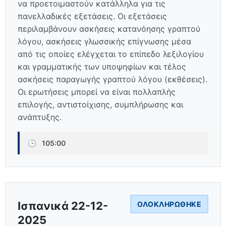
να προετοιμαστούν κατάλληλα για τις
πανελλαδικές εξετάσεις. Οι εξετάσεις
περιλαμβάνουν ασκήσεις κατανόησης γραπτού
λόγου, ασκήσεις γλωσσικής επίγνωσης μέσα
από τις οποίες ελέγχεται το επίπεδο λεξιλογίου
και γραμματικής των υποψηφίων και τέλος
ασκήσεις παραγωγής γραπτού λόγου (εκθέσεις).
Οι ερωτήσεις μπορεί να είναι πολλαπλής
επιλογής, αντιστοίχισης, συμπλήρωσης και
ανάπτυξης.
🕒
105:00
Ισπανικά 22-12-
ΟΛΟΚΛΗΡΏΘΗΚΕ
2025