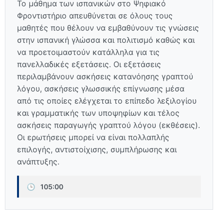
Το μάθημα των ισπανικών στο Ψηφιακό
Φροντιστήριο απευθύνεται σε όλους τους
μαθητές που θέλουν να εμβαθύνουν τις γνώσεις
στην ισπανική γλώσσα και πολιτισμό καθώς και
να προετοιμαστούν κατάλληλα για τις
πανελλαδικές εξετάσεις. Οι εξετάσεις
περιλαμβάνουν ασκήσεις κατανόησης γραπτού
λόγου, ασκήσεις γλωσσικής επίγνωσης μέσα
από τις οποίες ελέγχεται το επίπεδο λεξιλογίου
και γραμματικής των υποψηφίων και τέλος
ασκήσεις παραγωγής γραπτού λόγου (εκθέσεις).
Οι ερωτήσεις μπορεί να είναι πολλαπλής
επιλογής, αντιστοίχισης, συμπλήρωσης και
ανάπτυξης.
🕒
105:00