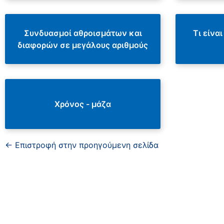
Συνδυασμοί αθροισμάτων και
Τι είνα
διαφορών σε μεγάλους αριθμούς
Χρόνος - μάζα
← Επιστροφή στην προηγούμενη σελίδα