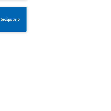
 διαίρεσης