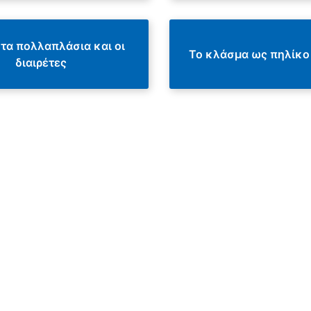
ι τα πολλαπλάσια και οι
Το κλάσμα ως πηλίκο
διαιρέτες