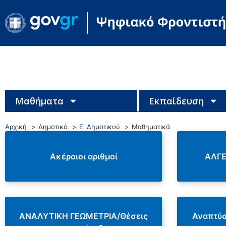
Μαθήματα
Εκπαίδευση
Αρχική
Δημοτικό
Ε' Δημοτικού
Μαθηματικά
Ακέραιοι αριθμοί
ΑΛΓΕ
ΑΝΑΛΥΤΙΚΗ ΓΕΩΜΕΤΡΙΑ/Θέσεις
Αναπτύσ