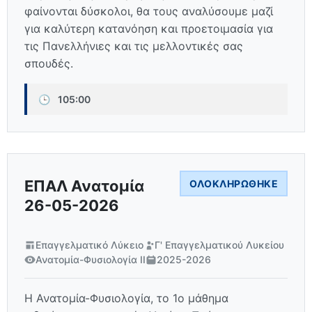
φαίνονται δύσκολοι, θα τους αναλύσουμε μαζί
για καλύτερη κατανόηση και προετοιμασία για
τις Πανελλήνιες και τις μελλοντικές σας
σπουδές.
🕒
105:00
ΕΠΑΛ Ανατομία
ΟΛΟΚΛΗΡΏΘΗΚΕ
26-05-2026
Επαγγελματικό Λύκειο
Γ' Επαγγελματικού Λυκείου
Ανατομία-Φυσιολογία ΙΙ
2025-2026
Η Ανατομία-Φυσιολογία, το 1ο μάθημα