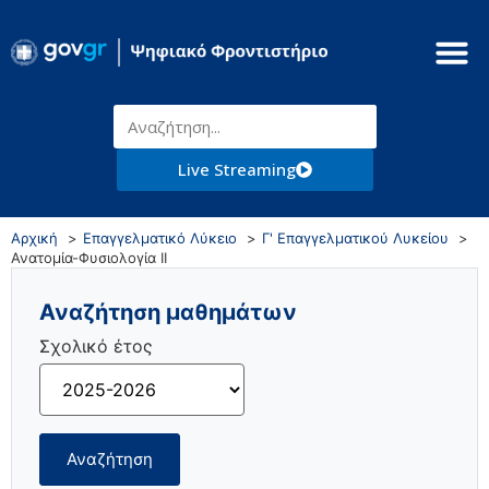
Live Streaming
Αρχική
Επαγγελματικό Λύκειο
Γ' Επαγγελματικού Λυκείου
Ανατομία-Φυσιολογία ΙΙ
Αναζήτηση μαθημάτων
Σχολικό έτος