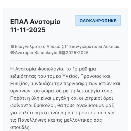
ΕΠΑΛ Ανατομία
ΟΛΟΚΛΗΡΏΘΗΚΕ
11-11-2025
Επαγγελματικό Λύκειο
Γ' Επαγγελματικού Λυκείου
Ανατομία-Φυσιολογία ΙΙ
2025-2026
Η Ανατομία-Φυσιολογία, το 1ο μάθημα
ειδικότητας του τομέα Υγείας, Πρόνοιας και
Ευεξίας, συνδυάζει την περιγραφή των ιστών και
οργάνων του σώματος με τη λειτουργία τους.
Παρότι η ύλη είναι μεγάλη και οι ιατρικοί όροι
φαίνονται δύσκολοι, θα τους αναλύσουμε μαζί
για καλύτερη κατανόηση και προετοιμασία για
τις Πανελλήνιες και τις μελλοντικές σας
σπουδές.