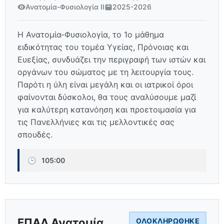
Ανατομία-Φυσιολογία ΙΙ
2025-2026
Η Ανατομία-Φυσιολογία, το 1ο μάθημα
ειδικότητας του τομέα Υγείας, Πρόνοιας και
Ευεξίας, συνδυάζει την περιγραφή των ιστών και
οργάνων του σώματος με τη λειτουργία τους.
Παρότι η ύλη είναι μεγάλη και οι ιατρικοί όροι
φαίνονται δύσκολοι, θα τους αναλύσουμε μαζί
για καλύτερη κατανόηση και προετοιμασία για
τις Πανελλήνιες και τις μελλοντικές σας
σπουδές.
🕒
105:00
ΕΠΑΛ Ανατομία
ΟΛΟΚΛΗΡΏΘΗΚΕ