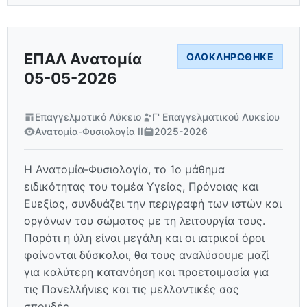
ΕΠΑΛ Ανατομία
ΟΛΟΚΛΗΡΏΘΗΚΕ
05-05-2026
Επαγγελματικό Λύκειο
Γ' Επαγγελματικού Λυκείου
Ανατομία-Φυσιολογία ΙΙ
2025-2026
Η Ανατομία-Φυσιολογία, το 1ο μάθημα
ειδικότητας του τομέα Υγείας, Πρόνοιας και
Ευεξίας, συνδυάζει την περιγραφή των ιστών και
οργάνων του σώματος με τη λειτουργία τους.
Παρότι η ύλη είναι μεγάλη και οι ιατρικοί όροι
φαίνονται δύσκολοι, θα τους αναλύσουμε μαζί
για καλύτερη κατανόηση και προετοιμασία για
τις Πανελλήνιες και τις μελλοντικές σας
σπουδές.