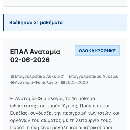
Βρέθηκαν 31 μαθήματα
ΕΠΑΛ Ανατομία
ΟΛΟΚΛΗΡΏΘΗΚΕ
02-06-2026
Επαγγελματικό Λύκειο
Γ' Επαγγελματικού Λυκείου
Ανατομία-Φυσιολογία ΙΙ
2025-2026
Η Ανατομία-Φυσιολογία, το 1ο μάθημα
ειδικότητας του τομέα Υγείας, Πρόνοιας και
Ευεξίας, συνδυάζει την περιγραφή των ιστών και
οργάνων του σώματος με τη λειτουργία τους.
Παρότι η ύλη είναι μεγάλη και οι ιατρικοί όροι