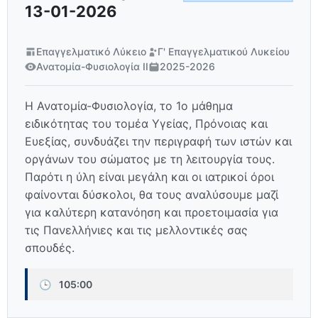
13-01-2026
Επαγγελματικό Λύκειο
Γ' Επαγγελματικού Λυκείου
Ανατομία-Φυσιολογία ΙΙ
2025-2026
Η Ανατομία-Φυσιολογία, το 1ο μάθημα
ειδικότητας του τομέα Υγείας, Πρόνοιας και
Ευεξίας, συνδυάζει την περιγραφή των ιστών και
οργάνων του σώματος με τη λειτουργία τους.
Παρότι η ύλη είναι μεγάλη και οι ιατρικοί όροι
φαίνονται δύσκολοι, θα τους αναλύσουμε μαζί
για καλύτερη κατανόηση και προετοιμασία για
τις Πανελλήνιες και τις μελλοντικές σας
σπουδές.
🕒
105:00