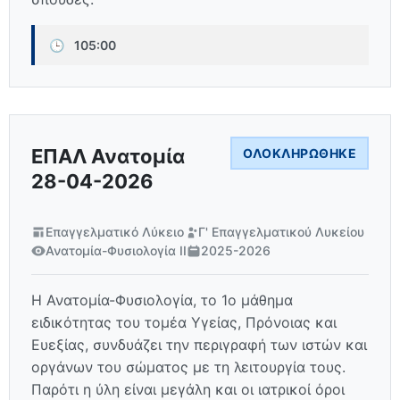
🕒
105:00
ΕΠΑΛ Ανατομία
ΟΛΟΚΛΗΡΏΘΗΚΕ
28-04-2026
Επαγγελματικό Λύκειο
Γ' Επαγγελματικού Λυκείου
Ανατομία-Φυσιολογία ΙΙ
2025-2026
Η Ανατομία-Φυσιολογία, το 1ο μάθημα
ειδικότητας του τομέα Υγείας, Πρόνοιας και
Ευεξίας, συνδυάζει την περιγραφή των ιστών και
οργάνων του σώματος με τη λειτουργία τους.
Παρότι η ύλη είναι μεγάλη και οι ιατρικοί όροι