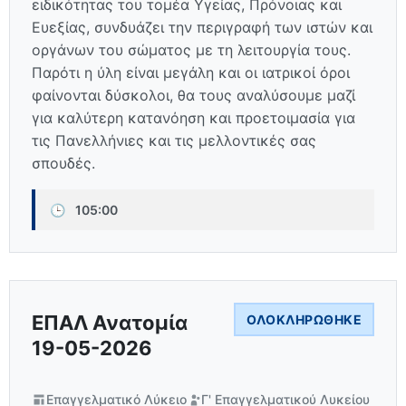
ειδικότητας του τομέα Υγείας, Πρόνοιας και
Ευεξίας, συνδυάζει την περιγραφή των ιστών και
οργάνων του σώματος με τη λειτουργία τους.
Παρότι η ύλη είναι μεγάλη και οι ιατρικοί όροι
φαίνονται δύσκολοι, θα τους αναλύσουμε μαζί
για καλύτερη κατανόηση και προετοιμασία για
τις Πανελλήνιες και τις μελλοντικές σας
σπουδές.
🕒
105:00
ΕΠΑΛ Ανατομία
ΟΛΟΚΛΗΡΏΘΗΚΕ
19-05-2026
Επαγγελματικό Λύκειο
Γ' Επαγγελματικού Λυκείου