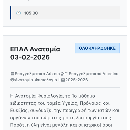
🕒
105:00
ΕΠΑΛ Ανατομία
ΟΛΟΚΛΗΡΏΘΗΚΕ
03-02-2026
Επαγγελματικό Λύκειο
Γ' Επαγγελματικού Λυκείου
Ανατομία-Φυσιολογία ΙΙ
2025-2026
Η Ανατομία-Φυσιολογία, το 1ο μάθημα
ειδικότητας του τομέα Υγείας, Πρόνοιας και
Ευεξίας, συνδυάζει την περιγραφή των ιστών και
οργάνων του σώματος με τη λειτουργία τους.
Παρότι η ύλη είναι μεγάλη και οι ιατρικοί όροι