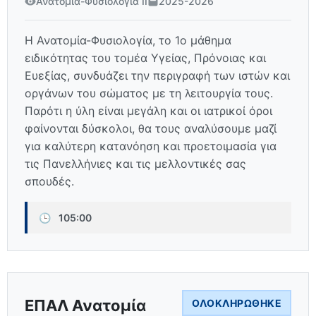
Ανατομία-Φυσιολογία ΙΙ
2025-2026
Η Ανατομία-Φυσιολογία, το 1ο μάθημα
ειδικότητας του τομέα Υγείας, Πρόνοιας και
Ευεξίας, συνδυάζει την περιγραφή των ιστών και
οργάνων του σώματος με τη λειτουργία τους.
Παρότι η ύλη είναι μεγάλη και οι ιατρικοί όροι
φαίνονται δύσκολοι, θα τους αναλύσουμε μαζί
για καλύτερη κατανόηση και προετοιμασία για
τις Πανελλήνιες και τις μελλοντικές σας
σπουδές.
🕒
105:00
ΕΠΑΛ Ανατομία
ΟΛΟΚΛΗΡΏΘΗΚΕ