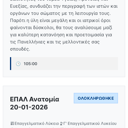
Ευεξίας, συνδυάζει την περιγραφή των ιστών και
οργάνων του σώματος με τη λειτουργία τους.
Παρότι η ύλη είναι μεγάλη και οι ιατρικοί όροι
φαίνονται δύσκολοι, θα τους αναλύσουμε μαζί
για καλύτερη κατανόηση και προετοιμασία για
τις Πανελλήνιες και τις μελλοντικές σας
σπουδές.
🕒
105:00
ΕΠΑΛ Ανατομία
ΟΛΟΚΛΗΡΏΘΗΚΕ
20-01-2026
Επαγγελματικό Λύκειο
Γ' Επαγγελματικού Λυκείου