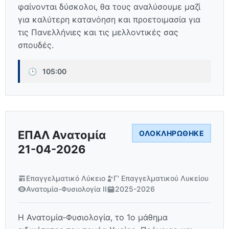
φαίνονται δύσκολοι, θα τους αναλύσουμε μαζί
για καλύτερη κατανόηση και προετοιμασία για
τις Πανελλήνιες και τις μελλοντικές σας
σπουδές.
🕒
105:00
ΕΠΑΛ Ανατομία
ΟΛΟΚΛΗΡΏΘΗΚΕ
21-04-2026
Επαγγελματικό Λύκειο
Γ' Επαγγελματικού Λυκείου
Ανατομία-Φυσιολογία ΙΙ
2025-2026
Η Ανατομία-Φυσιολογία, το 1ο μάθημα