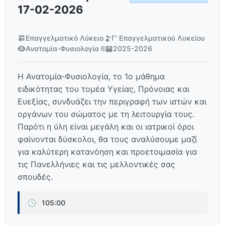
17-02-2026
Επαγγελματικό Λύκειο
Γ' Επαγγελματικού Λυκείου
Ανατομία-Φυσιολογία ΙΙ
2025-2026
Η Ανατομία-Φυσιολογία, το 1ο μάθημα
ειδικότητας του τομέα Υγείας, Πρόνοιας και
Ευεξίας, συνδυάζει την περιγραφή των ιστών και
οργάνων του σώματος με τη λειτουργία τους.
Παρότι η ύλη είναι μεγάλη και οι ιατρικοί όροι
φαίνονται δύσκολοι, θα τους αναλύσουμε μαζί
για καλύτερη κατανόηση και προετοιμασία για
τις Πανελλήνιες και τις μελλοντικές σας
σπουδές.
🕒
105:00