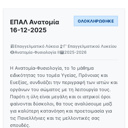
ΕΠΑΛ Ανατομία
ΟΛΟΚΛΗΡΏΘΗΚΕ
16-12-2025
Επαγγελματικό Λύκειο
Γ' Επαγγελματικού Λυκείου
Ανατομία-Φυσιολογία ΙΙ
2025-2026
Η Ανατομία-Φυσιολογία, το 1ο μάθημα
ειδικότητας του τομέα Υγείας, Πρόνοιας και
Ευεξίας, συνδυάζει την περιγραφή των ιστών και
οργάνων του σώματος με τη λειτουργία τους.
Παρότι η ύλη είναι μεγάλη και οι ιατρικοί όροι
φαίνονται δύσκολοι, θα τους αναλύσουμε μαζί
για καλύτερη κατανόηση και προετοιμασία για
τις Πανελλήνιες και τις μελλοντικές σας
σπουδές.