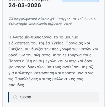
24-03-2026
Επαγγελματικό Λύκειο
Γ' Επαγγελματικού Λυκείου
Ανατομία-Φυσιολογία ΙΙ
2025-2026
Η Ανατομία-Φυσιολογία, το 1ο μάθημα
ειδικότητας του τομέα Υγείας, Πρόνοιας και
Ευεξίας, συνδυάζει την περιγραφή των ιστών και
οργάνων του σώματος με τη λειτουργία τους.
Παρότι η ύλη είναι μεγάλη και οι ιατρικοί όροι
φαίνονται δύσκολοι, θα τους αναλύσουμε μαζί
για καλύτερη κατανόηση και προετοιμασία για
τις Πανελλήνιες και τις μελλοντικές σας
σπουδές.
🕒
105:00