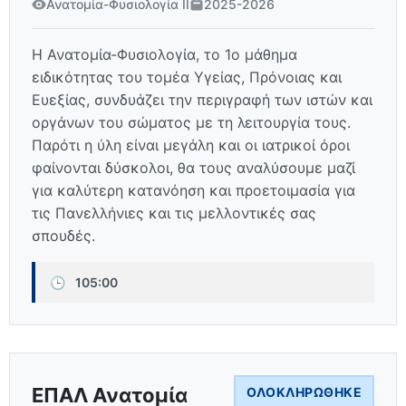
Ανατομία-Φυσιολογία ΙΙ
2025-2026
Η Ανατομία-Φυσιολογία, το 1ο μάθημα
ειδικότητας του τομέα Υγείας, Πρόνοιας και
Ευεξίας, συνδυάζει την περιγραφή των ιστών και
οργάνων του σώματος με τη λειτουργία τους.
Παρότι η ύλη είναι μεγάλη και οι ιατρικοί όροι
φαίνονται δύσκολοι, θα τους αναλύσουμε μαζί
για καλύτερη κατανόηση και προετοιμασία για
τις Πανελλήνιες και τις μελλοντικές σας
σπουδές.
🕒
105:00
ΕΠΑΛ Ανατομία
ΟΛΟΚΛΗΡΏΘΗΚΕ