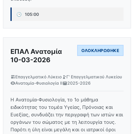
🕒
105:00
ΕΠΑΛ Ανατομία
ΟΛΟΚΛΗΡΏΘΗΚΕ
10-03-2026
Επαγγελματικό Λύκειο
Γ' Επαγγελματικού Λυκείου
Ανατομία-Φυσιολογία ΙΙ
2025-2026
Η Ανατομία-Φυσιολογία, το 1ο μάθημα
ειδικότητας του τομέα Υγείας, Πρόνοιας και
Ευεξίας, συνδυάζει την περιγραφή των ιστών και
οργάνων του σώματος με τη λειτουργία τους.
Παρότι η ύλη είναι μεγάλη και οι ιατρικοί όροι