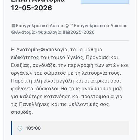
12-05-2026
Επαγγελματικό Λύκειο
Γ' Επαγγελματικού Λυκείου
Ανατομία-Φυσιολογία ΙΙ
2025-2026
Η Ανατομία-Φυσιολογία, το 1ο μάθημα
ειδικότητας του τομέα Υγείας, Πρόνοιας και
Ευεξίας, συνδυάζει την περιγραφή των ιστών και
οργάνων του σώματος με τη λειτουργία τους.
Παρότι η ύλη είναι μεγάλη και οι ιατρικοί όροι
φαίνονται δύσκολοι, θα τους αναλύσουμε μαζί
για καλύτερη κατανόηση και προετοιμασία για
τις Πανελλήνιες και τις μελλοντικές σας
σπουδές.
🕒
105:00