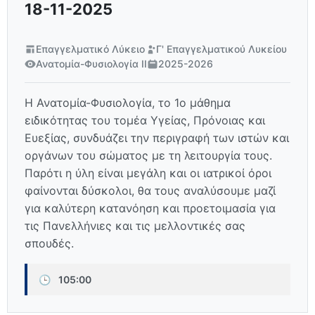
18-11-2025
Επαγγελματικό Λύκειο
Γ' Επαγγελματικού Λυκείου
Ανατομία-Φυσιολογία ΙΙ
2025-2026
Η Ανατομία-Φυσιολογία, το 1ο μάθημα
ειδικότητας του τομέα Υγείας, Πρόνοιας και
Ευεξίας, συνδυάζει την περιγραφή των ιστών και
οργάνων του σώματος με τη λειτουργία τους.
Παρότι η ύλη είναι μεγάλη και οι ιατρικοί όροι
φαίνονται δύσκολοι, θα τους αναλύσουμε μαζί
για καλύτερη κατανόηση και προετοιμασία για
τις Πανελλήνιες και τις μελλοντικές σας
σπουδές.
🕒
105:00