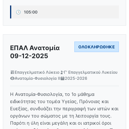
🕒
105:00
ΕΠΑΛ Ανατομία
ΟΛΟΚΛΗΡΏΘΗΚΕ
09-12-2025
Επαγγελματικό Λύκειο
Γ' Επαγγελματικού Λυκείου
Ανατομία-Φυσιολογία ΙΙ
2025-2026
Η Ανατομία-Φυσιολογία, το 1ο μάθημα
ειδικότητας του τομέα Υγείας, Πρόνοιας και
Ευεξίας, συνδυάζει την περιγραφή των ιστών και
οργάνων του σώματος με τη λειτουργία τους.
Παρότι η ύλη είναι μεγάλη και οι ιατρικοί όροι