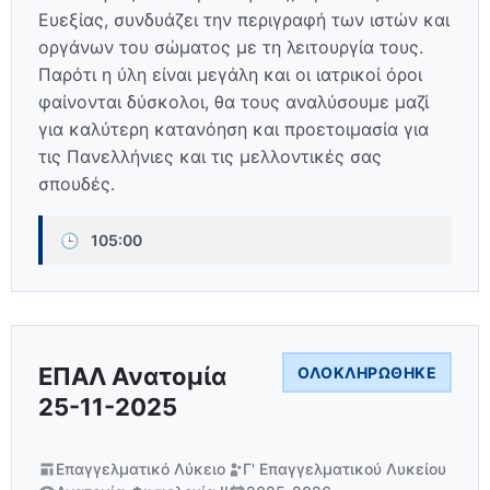
Ευεξίας, συνδυάζει την περιγραφή των ιστών και
οργάνων του σώματος με τη λειτουργία τους.
Παρότι η ύλη είναι μεγάλη και οι ιατρικοί όροι
φαίνονται δύσκολοι, θα τους αναλύσουμε μαζί
για καλύτερη κατανόηση και προετοιμασία για
τις Πανελλήνιες και τις μελλοντικές σας
σπουδές.
🕒
105:00
ΕΠΑΛ Ανατομία
ΟΛΟΚΛΗΡΏΘΗΚΕ
25-11-2025
Επαγγελματικό Λύκειο
Γ' Επαγγελματικού Λυκείου