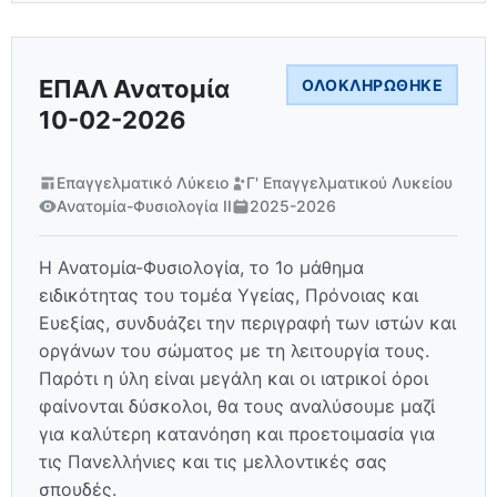
ΕΠΑΛ Ανατομία
ΟΛΟΚΛΗΡΏΘΗΚΕ
10-02-2026
Επαγγελματικό Λύκειο
Γ' Επαγγελματικού Λυκείου
Ανατομία-Φυσιολογία ΙΙ
2025-2026
Η Ανατομία-Φυσιολογία, το 1ο μάθημα
ειδικότητας του τομέα Υγείας, Πρόνοιας και
Ευεξίας, συνδυάζει την περιγραφή των ιστών και
οργάνων του σώματος με τη λειτουργία τους.
Παρότι η ύλη είναι μεγάλη και οι ιατρικοί όροι
φαίνονται δύσκολοι, θα τους αναλύσουμε μαζί
για καλύτερη κατανόηση και προετοιμασία για
τις Πανελλήνιες και τις μελλοντικές σας
σπουδές.