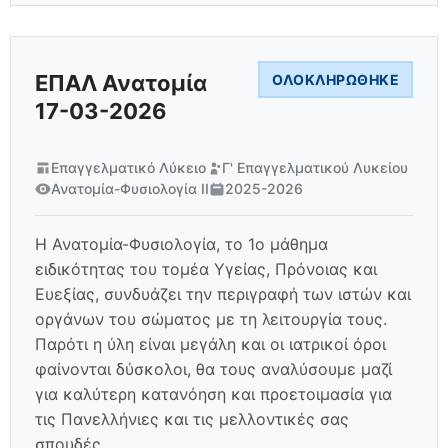
ΕΠΑΛ Ανατομία
ΟΛΟΚΛΗΡΏΘΗΚΕ
17-03-2026
Επαγγελματικό Λύκειο
Γ' Επαγγελματικού Λυκείου
Ανατομία-Φυσιολογία ΙΙ
2025-2026
Η Ανατομία-Φυσιολογία, το 1ο μάθημα
ειδικότητας του τομέα Υγείας, Πρόνοιας και
Ευεξίας, συνδυάζει την περιγραφή των ιστών και
οργάνων του σώματος με τη λειτουργία τους.
Παρότι η ύλη είναι μεγάλη και οι ιατρικοί όροι
φαίνονται δύσκολοι, θα τους αναλύσουμε μαζί
για καλύτερη κατανόηση και προετοιμασία για
τις Πανελλήνιες και τις μελλοντικές σας
σπουδές.