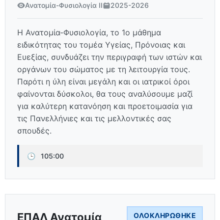
Ανατομία-Φυσιολογία ΙΙ
2025-2026
Η Ανατομία-Φυσιολογία, το 1ο μάθημα
ειδικότητας του τομέα Υγείας, Πρόνοιας και
Ευεξίας, συνδυάζει την περιγραφή των ιστών και
οργάνων του σώματος με τη λειτουργία τους.
Παρότι η ύλη είναι μεγάλη και οι ιατρικοί όροι
φαίνονται δύσκολοι, θα τους αναλύσουμε μαζί
για καλύτερη κατανόηση και προετοιμασία για
τις Πανελλήνιες και τις μελλοντικές σας
σπουδές.
🕒
105:00
ΕΠΑΛ Ανατομία
ΟΛΟΚΛΗΡΏΘΗΚΕ