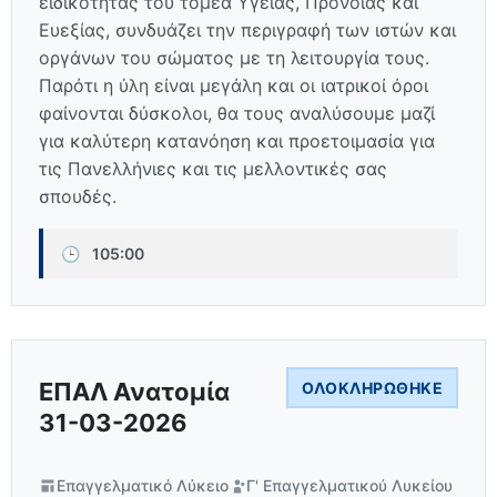
ειδικότητας του τομέα Υγείας, Πρόνοιας και
Ευεξίας, συνδυάζει την περιγραφή των ιστών και
οργάνων του σώματος με τη λειτουργία τους.
Παρότι η ύλη είναι μεγάλη και οι ιατρικοί όροι
φαίνονται δύσκολοι, θα τους αναλύσουμε μαζί
για καλύτερη κατανόηση και προετοιμασία για
τις Πανελλήνιες και τις μελλοντικές σας
σπουδές.
🕒
105:00
ΕΠΑΛ Ανατομία
ΟΛΟΚΛΗΡΏΘΗΚΕ
31-03-2026
Επαγγελματικό Λύκειο
Γ' Επαγγελματικού Λυκείου