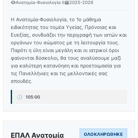
Ανατομία-Φυσιολογία ΙΙ
2025-2026
Η Ανατομία-Φυσιολογία, το 1ο μάθημα
ειδικότητας του τομέα Υγείας, Πρόνοιας και
Ευεξίας, συνδυάζει την περιγραφή των ιστών και
οργάνων του σώματος με τη λειτουργία τους.
Παρότι η ύλη είναι μεγάλη και οι ιατρικοί όροι
φαίνονται δύσκολοι, θα τους αναλύσουμε μαζί
για καλύτερη κατανόηση και προετοιμασία για
τις Πανελλήνιες και τις μελλοντικές σας
σπουδές.
🕒
105:00
ΕΠΑΛ Ανατομία
ΟΛΟΚΛΗΡΏΘΗΚΕ