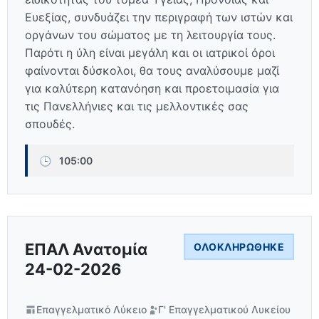
Ευεξίας, συνδυάζει την περιγραφή των ιστών και
οργάνων του σώματος με τη λειτουργία τους.
Παρότι η ύλη είναι μεγάλη και οι ιατρικοί όροι
φαίνονται δύσκολοι, θα τους αναλύσουμε μαζί
για καλύτερη κατανόηση και προετοιμασία για
τις Πανελλήνιες και τις μελλοντικές σας
σπουδές.
🕒
105:00
ΕΠΑΛ Ανατομία
ΟΛΟΚΛΗΡΏΘΗΚΕ
24-02-2026
Επαγγελματικό Λύκειο
Γ' Επαγγελματικού Λυκείου