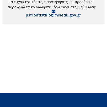
Για τυχόν ερωτήσεις, παρατηρήσεις και προτάσεις
παρακαλώ επικοινωνήστε μέσω email στη διεύθυνση:
psfrontistirio@minedu.gov.gr