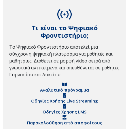
Τι είναι το Ψηφιακό
Φροντιστήριο;
Το Ψηφιακό Φροντιστήριο αποτελεί μια
σύγχρονη ψηφιακή πλατφόρμα για μαθητές και
μαθήτριες. Διαθέτει σε μορφή video σειρά από
γνωστικά αντικείμενα και απευθύνεται σε μαθητές
Γυμνασίου και Λυκείου.
Αναλυτικό πρόγραμμα
Οδηγίες Χρήσης Live Streaming
Οδηγίες Χρήσης LMS
Παρακολούθηση από αποφοίτους