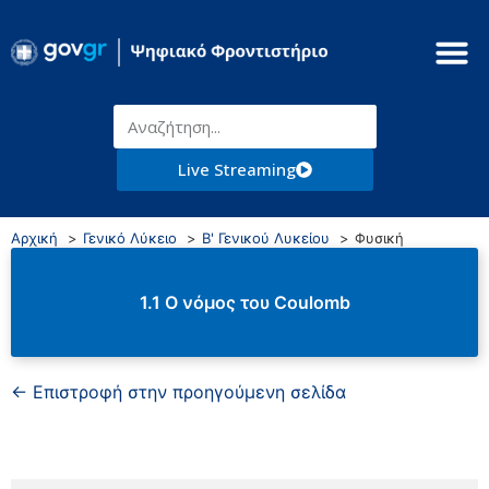
Live Streaming
Αρχική
Γενικό Λύκειο
Β' Γενικού Λυκείου
Φυσική
1.1 Ο νόμος του Coulomb
← Επιστροφή στην προηγούμενη σελίδα