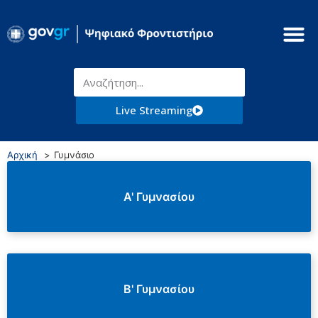
Live Streaming
Αρχική
Γυμνάσιο
Α' Γυμνασίου
Β' Γυμνασίου