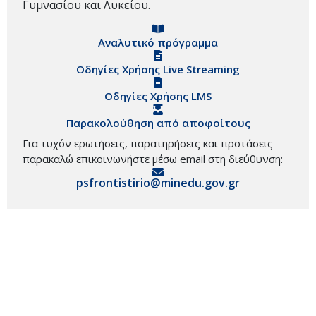
Γυμνασίου και Λυκείου.
Αναλυτικό πρόγραμμα
Οδηγίες Χρήσης Live Streaming
Οδηγίες Χρήσης LMS
Παρακολούθηση από αποφοίτους
Για τυχόν ερωτήσεις, παρατηρήσεις και προτάσεις
παρακαλώ επικοινωνήστε μέσω email στη διεύθυνση:
psfrontistirio@minedu.gov.gr