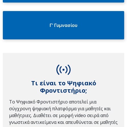
Γ' Γυμνασίου
Τι είναι το Ψηφιακό
Φροντιστήριο;
Το Ψηφιακό Φροντιστήριο αποτελεί μια
σύγχρονη ψηφιακή πλατφόρμα για μαθητές και
μαθήτριες. Διαθέτει σε μορφή video σειρά από
γνωστικά αντικείμενα και απευθύνεται σε μαθητές