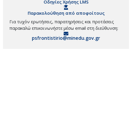
Οδηγίες Χρήσης LMS
Παρακολούθηση από αποφοίτους
Για τυχόν ερωτήσεις, παρατηρήσεις και προτάσεις
παρακαλώ επικοινωνήστε μέσω email στη διεύθυνση:
psfrontistirio@minedu.gov.gr