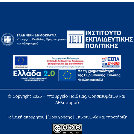
© Copyright 2025 – 
Υπουργείο Παιδείας, Θρησκευμάτων και 
Αθλητισμού
Πολιτική απορρήτου | Όροι χρήσης |
Επικοινωνία και Υποστήριξη