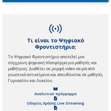
Τι είναι το Ψηφιακό
Φροντιστήριο;
Το Ψηφιακό Φροντιστήριο αποτελεί μια
σύγχρονη ψηφιακή πλατφόρμα για μαθητές και
μαθήτριες. Διαθέτει σε μορφή video σειρά από
γνωστικά αντικείμενα και απευθύνεται σε μαθητές
Γυμνασίου και Λυκείου.
Αναλυτικό πρόγραμμα
Οδηγίες Χρήσης Live Streaming