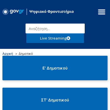
Live Streaming
Αρχική
Δημοτικό
Ε' Δημοτικού
ΣΤ' Δημοτικού