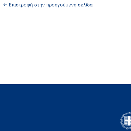
← Επιστροφή στην προηγούμενη σελίδα