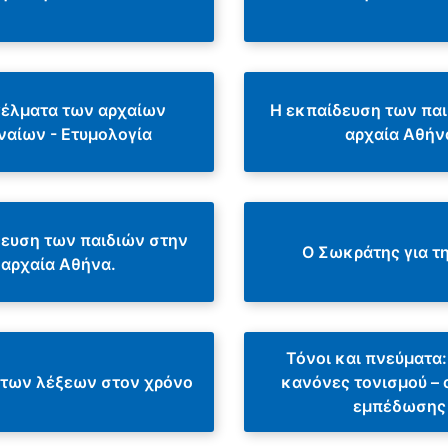
έλματα των αρχαίων
Η εκπαίδευση των πα
ναίων - Ετυμολογία
αρχαία Αθήν
δευση των παιδιών στην
Ο Σωκράτης για τη
αρχαία Αθήνα.
Τόνοι και πνεύματα:
ι των λέξεων στον χρόνο
κανόνες τονισμού – 
εμπέδωσης