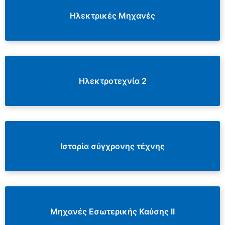
Ηλεκτρικές Μηχανές
Ηλεκτροτεχνία 2
Ιστορία σύγχρονης τέχνης
Μηχανές Εσωτερικής Καύσης ΙΙ