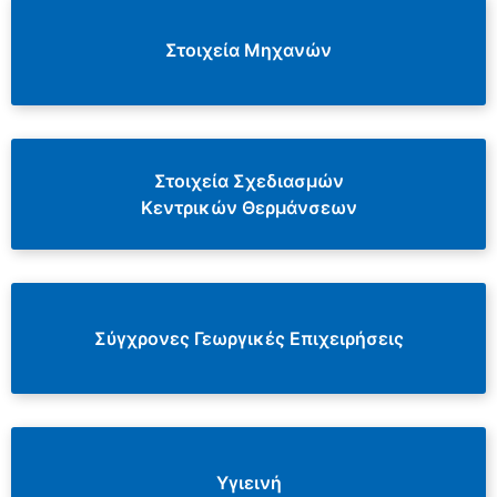
Στοιχεία Μηχανών
Στοιχεία Σχεδιασμών
Κεντρικών Θερμάνσεων
Σύγχρονες Γεωργικές Επιχειρήσεις
Υγιεινή