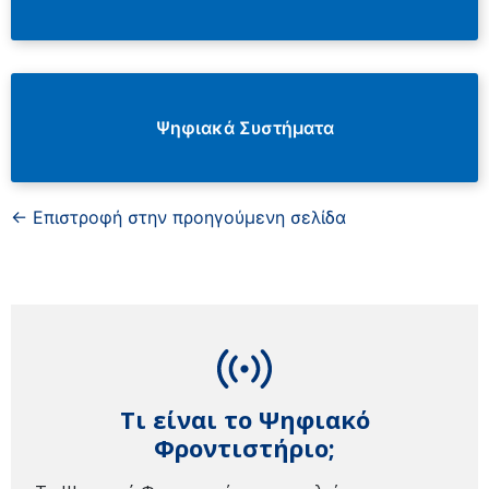
Ψηφιακά Συστήματα
← Επιστροφή στην προηγούμενη σελίδα
Τι είναι το Ψηφιακό
Φροντιστήριο;