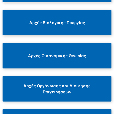
Αρχές Βιολογικής Γεωργίας
Αρχές Οικονομικής Θεωρίας
Αρχές Οργάνωσης και Διοίκησης
Επιχειρήσεων