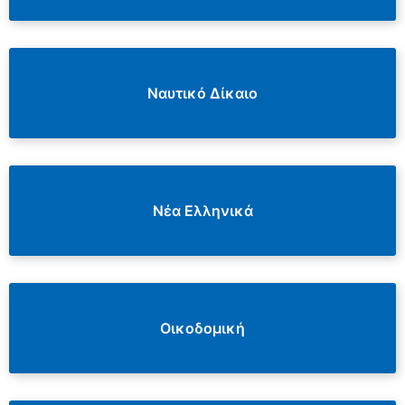
Ναυτικό Δίκαιο
Νέα Ελληνικά
Οικοδομική