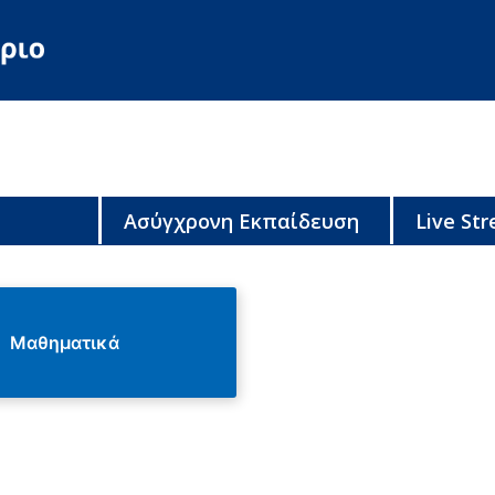
Ασύγχρονη Εκπαίδευση
Live St
Μαθηματικά