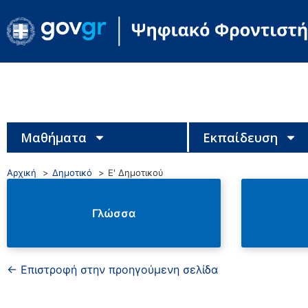
Μαθήματα
Εκπαίδευση
Αρχική
Δημοτικό
Ε' Δημοτικού
Γλώσσα
← Επιστροφή στην προηγούμενη σελίδα