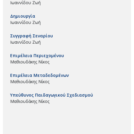
Ιωαννίδου Ζωή
Δημιουργία
Ιωαννίδου Ζωή
Συγγραφή Σεναρίου
Ιωαννίδου Ζωή
Επιμέλεια Περιεχομένου
Μαθιουδάκης Νίκος
Επιμέλεια Μεταδεδομένων
Μαθιουδάκης Νίκος
Υπεύθυνος Παιδαγωγικού Σχεδιασμού
Μαθιουδάκης Νίκος