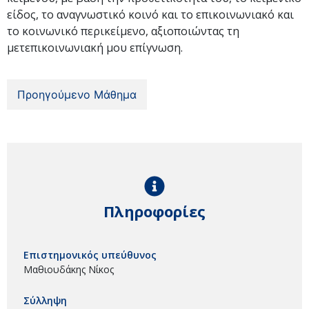
είδος, το αναγνωστικό κοινό και το επικοινωνιακό και
το κοινωνικό περικείμενο, αξιοποιώντας τη
μετεπικοινωνιακή μου επίγνωση.
Προηγούμενο Μάθημα
Πληροφορίες
Επιστημονικός υπεύθυνος
Μαθιουδάκης Νίκος
Σύλληψη