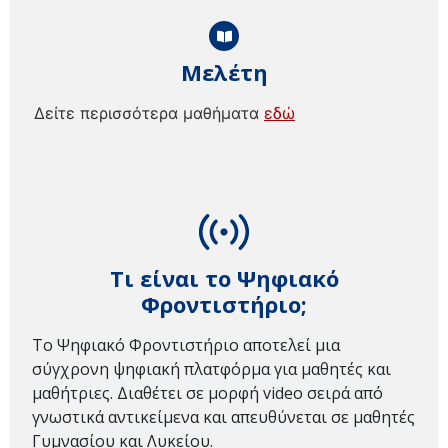
Μελέτη
Δείτε περισσότερα μαθήματα
εδώ
Τι είναι το Ψηφιακό
Φροντιστήριο;
Το Ψηφιακό Φροντιστήριο αποτελεί μια
σύγχρονη ψηφιακή πλατφόρμα για μαθητές και
μαθήτριες. Διαθέτει σε μορφή video σειρά από
γνωστικά αντικείμενα και απευθύνεται σε μαθητές
Γυμνασίου και Λυκείου.