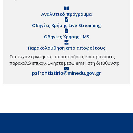
Αναλυτικό πρόγραμμα
Οδηγίες Χρήσης Live Streaming
Οδηγίες Χρήσης LMS
Παρακολούθηση από αποφοίτους
Για τυχόν ερωτήσεις, παρατηρήσεις και προτάσεις
παρακαλώ επικοινωνήστε μέσω email στη διεύθυνση:
psfrontistirio@minedu.gov.gr