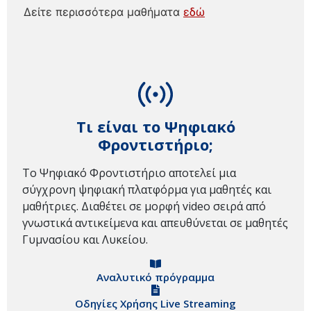
Δείτε περισσότερα μαθήματα
εδώ
Τι είναι το Ψηφιακό
Φροντιστήριο;
Το Ψηφιακό Φροντιστήριο αποτελεί μια
σύγχρονη ψηφιακή πλατφόρμα για μαθητές και
μαθήτριες. Διαθέτει σε μορφή video σειρά από
γνωστικά αντικείμενα και απευθύνεται σε μαθητές
Γυμνασίου και Λυκείου.
Αναλυτικό πρόγραμμα
Οδηγίες Χρήσης Live Streaming