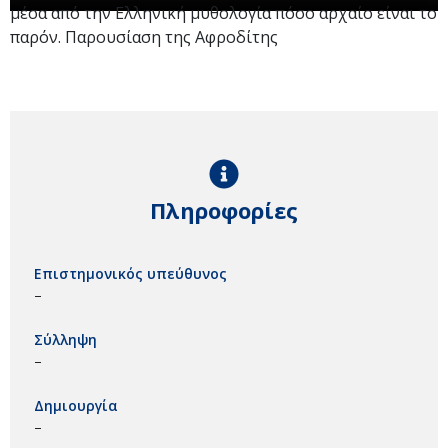
μέσα από την Ελληνική μυθολογία πόσο αρχαίο είναι το
παρόν. Παρουσίαση της Αφροδίτης
Πληροφορίες
Επιστημονικός υπεύθυνος
–
Σύλληψη
–
Δημιουργία
–