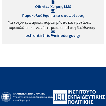
Οδηγίες Χρήσης LMS
Παρακολούθηση από αποφοίτους
Για τυχόν ερωτήσεις, παρατηρήσεις και προτάσεις
παρακαλώ επικοινωνήστε μέσω email στη διεύθυνση:
psfrontistirio@minedu.gov.gr