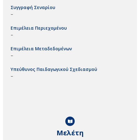
Συγγραφή Σεναρίου
–
Επιμέλεια Περιεχομένου
–
Επιμέλεια Μεταδεδομένων
–
Υπεύθυνος Παιδαγωγικού Σχεδιασμού
–
Μελέτη