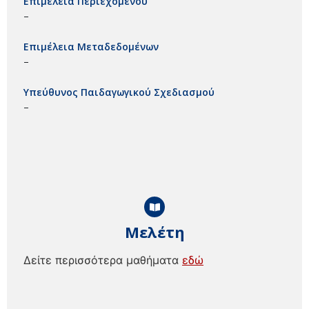
Επιμέλεια Περιεχομένου
–
Επιμέλεια Μεταδεδομένων
–
Υπεύθυνος Παιδαγωγικού Σχεδιασμού
–
Μελέτη
Δείτε περισσότερα μαθήματα
εδώ