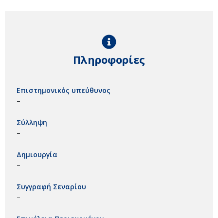
Πληροφορίες
Επιστημονικός υπεύθυνος
–
Σύλληψη
–
Δημιουργία
–
Συγγραφή Σεναρίου
–