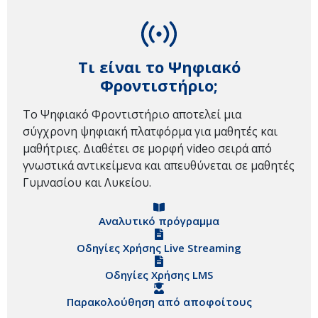
Τι είναι το Ψηφιακό
Φροντιστήριο;
Το Ψηφιακό Φροντιστήριο αποτελεί μια
σύγχρονη ψηφιακή πλατφόρμα για μαθητές και
μαθήτριες. Διαθέτει σε μορφή video σειρά από
γνωστικά αντικείμενα και απευθύνεται σε μαθητές
Γυμνασίου και Λυκείου.
Αναλυτικό πρόγραμμα
Οδηγίες Χρήσης Live Streaming
Οδηγίες Χρήσης LMS
Παρακολούθηση από αποφοίτους