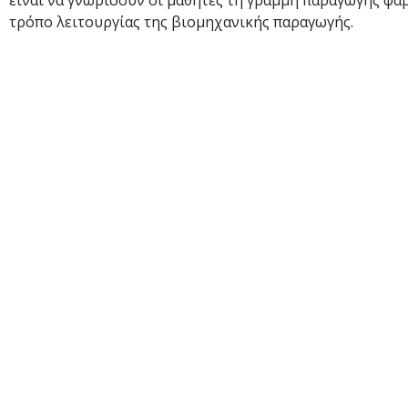
είναι να γνωρίσουν οι μαθητές τη γραμμή παραγωγής φα
τρόπο λειτουργίας της βιομηχανικής παραγωγής.