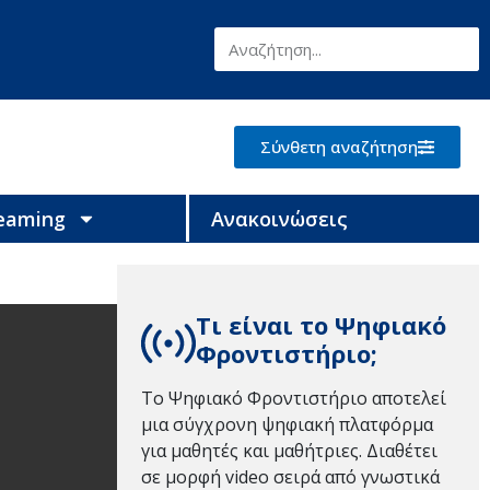
Σύνθετη αναζήτηση
reaming
Ανακοινώσεις
Τι είναι το Ψηφιακό
Φροντιστήριο;
Το Ψηφιακό Φροντιστήριο αποτελεί
μια σύγχρονη ψηφιακή πλατφόρμα
για μαθητές και μαθήτριες. Διαθέτει
σε μορφή video σειρά από γνωστικά