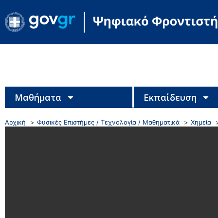
Μαθήματα
Εκπαίδευση
Αρχική
Φυσικές Επιστήμες / Τεχνολογία / Μαθηματικά
Χημεία