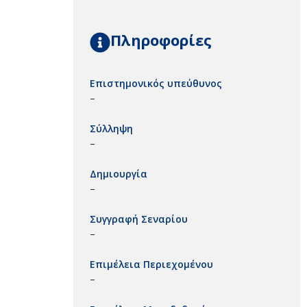
Πληροφορίες
Επιστημονικός υπεύθυνος
–
Σύλληψη
–
Δημιουργία
–
Συγγραφή Σεναρίου
–
Επιμέλεια Περιεχομένου
–