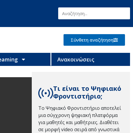
Σύνθετη αναζήτηση
reaming
Ανακοινώσεις
Τι είναι το Ψηφιακό
Φροντιστήριο;
Το Ψηφιακό Φροντιστήριο αποτελεί
μια σύγχρονη ψηφιακή πλατφόρμα
για μαθητές και μαθήτριες. Διαθέτει
σε μορφή video σειρά από γνωστικά