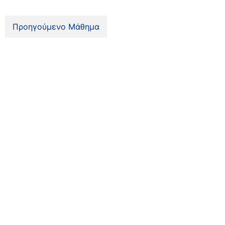
Προηγούμενο Μάθημα