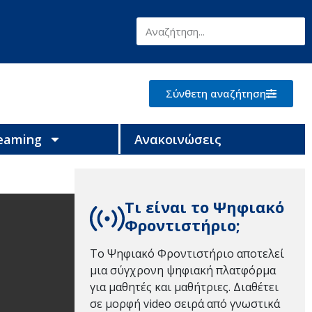
Σύνθετη αναζήτηση
reaming
Ανακοινώσεις
Τι είναι το Ψηφιακό
Φροντιστήριο;
Το Ψηφιακό Φροντιστήριο αποτελεί
μια σύγχρονη ψηφιακή πλατφόρμα
για μαθητές και μαθήτριες. Διαθέτει
σε μορφή video σειρά από γνωστικά