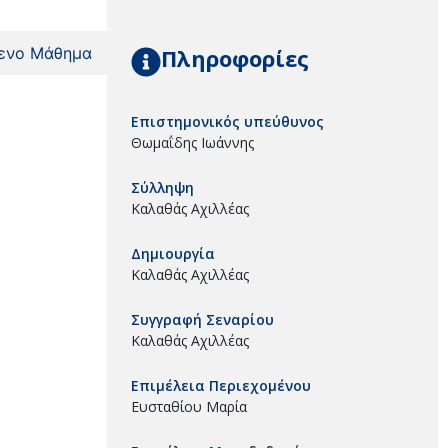
Πληροφορίες
ενο Μάθημα
Επιστημονικός υπεύθυνος
Θωμαΐδης Ιωάννης
Σύλληψη
Καλαθάς Αχιλλέας
Δημιουργία
Καλαθάς Αχιλλέας
Συγγραφή Σεναρίου
Καλαθάς Αχιλλέας
Επιμέλεια Περιεχομένου
Ευσταθίου Μαρία