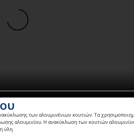
ίου
 ανακύκλωσης των αλουμινένιων κουτιών. Τα χρησιμοποιημ
κλωσης αλουμινίου. Η ανακύκλωση των κουτιών αλουμινίο
η ύλη.