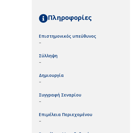
Πληροφορίες
Επιστημονικός υπεύθυνος
–
Σύλληψη
–
Δημιουργία
–
Συγγραφή Σεναρίου
–
Επιμέλεια Περιεχομένου
–