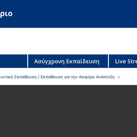
Ασύγχρονη Εκπαίδευση
Live St
οντική Εκπαίδευση / Εκπαίδευση για την Αειφόρο Ανάπτυξη