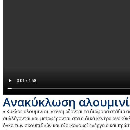
Ανακύκλωση αλουμιν
« Κύκλος αλουμινίου » ονομάζονται τα διάφορα στάδια
συλλέγονται και μεταφέρονται στα ειδικά κέντρα ανακύ
όγκο των σκουπιδιών και εξοικονομεί ενέργεια και πρώτ