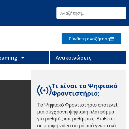
Σύνθετη αναζήτηση
reaming
Ανακοινώσεις
Τι είναι το Ψηφιακό
Φροντιστήριο;
Το Ψηφιακό Φροντιστήριο αποτελεί
μια σύγχρονη ψηφιακή πλατφόρμα
για μαθητές και μαθήτριες. Διαθέτει
σε μορφή video σειρά από γνωστικά