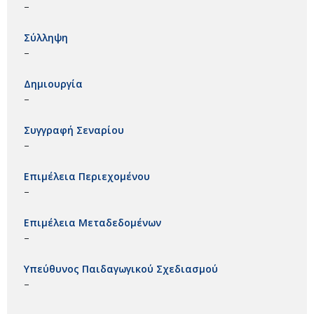
–
Σύλληψη
–
Δημιουργία
–
Συγγραφή Σεναρίου
–
Επιμέλεια Περιεχομένου
–
Επιμέλεια Μεταδεδομένων
–
Υπεύθυνος Παιδαγωγικού Σχεδιασμού
–