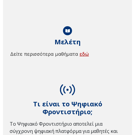
Μελέτη
Δείτε περισσότερα μαθήματα
εδώ
Τι είναι το Ψηφιακό
Φροντιστήριο;
Το Ψηφιακό Φροντιστήριο αποτελεί μια
σύγχρονη ψηφιακή πλατφόρμα για μαθητές και