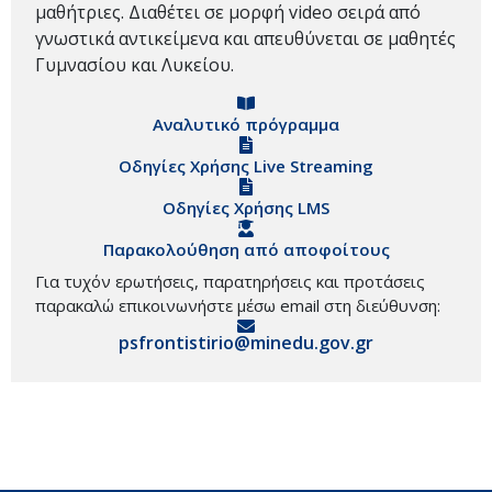
μαθήτριες. Διαθέτει σε μορφή video σειρά από
γνωστικά αντικείμενα και απευθύνεται σε μαθητές
Γυμνασίου και Λυκείου.
Αναλυτικό πρόγραμμα
Οδηγίες Χρήσης Live Streaming
Οδηγίες Χρήσης LMS
Παρακολούθηση από αποφοίτους
Για τυχόν ερωτήσεις, παρατηρήσεις και προτάσεις
παρακαλώ επικοινωνήστε μέσω email στη διεύθυνση:
psfrontistirio@minedu.gov.gr