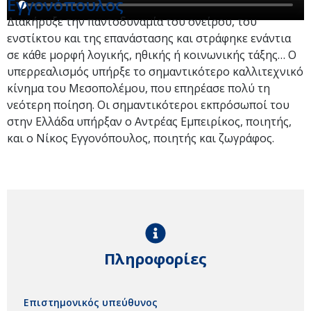
Εγγονόπουλος
Διακήρυξε την παντοδυναμία του ονείρου, του
ενστίκτου και της επανάστασης και στράφηκε ενάντια
σε κάθε μορφή λογικής, ηθικής ή κοινωνικής τάξης… Ο
υπερρεαλισμός υπήρξε το σημαντικότερο καλλιτεχνικό
κίνημα του Μεσοπολέμου, που επηρέασε πολύ τη
νεότερη ποίηση. Οι σημαντικότεροι εκπρόσωποί του
στην Ελλάδα υπήρξαν ο Αντρέας Εμπειρίκος, ποιητής,
και ο Νίκος Εγγονόπουλος, ποιητής και ζωγράφος.
Πληροφορίες
Επιστημονικός υπεύθυνος