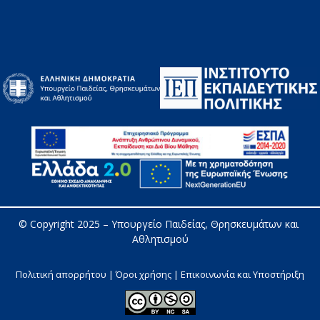
© Copyright 2025 – 
Υπουργείο Παιδείας, Θρησκευμάτων και 
Αθλητισμού
Πολιτική απορρήτου | Όροι χρήσης |
Επικοινωνία και Υποστήριξη