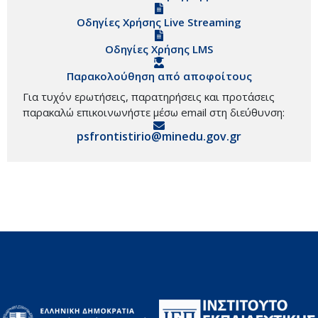
Οδηγίες Χρήσης Live Streaming
Οδηγίες Χρήσης LMS
Παρακολούθηση από αποφοίτους
Για τυχόν ερωτήσεις, παρατηρήσεις και προτάσεις
παρακαλώ επικοινωνήστε μέσω email στη διεύθυνση:
psfrontistirio@minedu.gov.gr