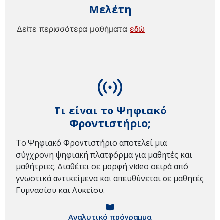
Μελέτη
Δείτε περισσότερα μαθήματα
εδώ
Τι είναι το Ψηφιακό
Φροντιστήριο;
Το Ψηφιακό Φροντιστήριο αποτελεί μια
σύγχρονη ψηφιακή πλατφόρμα για μαθητές και
μαθήτριες. Διαθέτει σε μορφή video σειρά από
γνωστικά αντικείμενα και απευθύνεται σε μαθητές
Γυμνασίου και Λυκείου.
Αναλυτικό πρόγραμμα