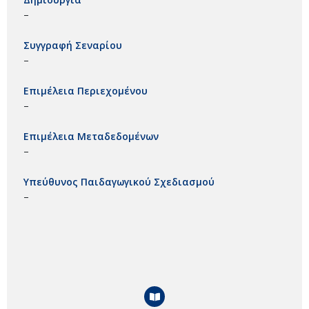
–
Συγγραφή Σεναρίου
–
Επιμέλεια Περιεχομένου
–
Επιμέλεια Μεταδεδομένων
–
Υπεύθυνος Παιδαγωγικού Σχεδιασμού
–