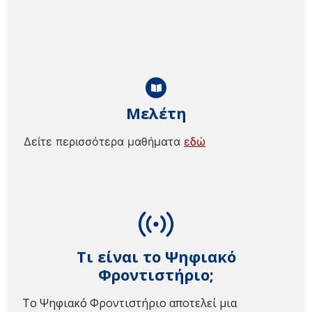
Μελέτη
Δείτε περισσότερα μαθήματα
εδώ
Τι είναι το Ψηφιακό
Φροντιστήριο;
Το Ψηφιακό Φροντιστήριο αποτελεί μια