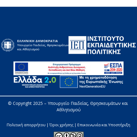
© Copyright 2025 – 
Υπουργείο Παιδείας, Θρησκευμάτων και 
Αθλητισμού
Πολιτική απορρήτου | Όροι χρήσης |
Επικοινωνία και Υποστήριξη