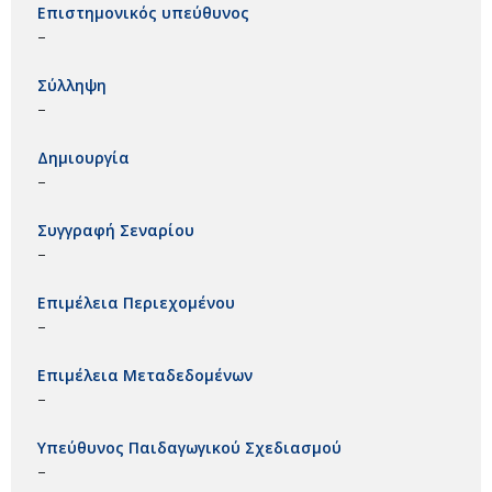
Επιστημονικός υπεύθυνος
–
Σύλληψη
–
Δημιουργία
–
Συγγραφή Σεναρίου
–
Επιμέλεια Περιεχομένου
–
Επιμέλεια Μεταδεδομένων
–
Υπεύθυνος Παιδαγωγικού Σχεδιασμού
–