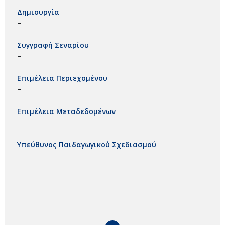
Δημιουργία
–
Συγγραφή Σεναρίου
–
Επιμέλεια Περιεχομένου
–
Επιμέλεια Μεταδεδομένων
–
Υπεύθυνος Παιδαγωγικού Σχεδιασμού
–