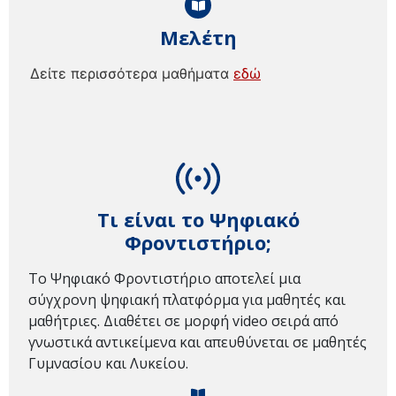
Μελέτη
Δείτε περισσότερα μαθήματα
εδώ
Τι είναι το Ψηφιακό
Φροντιστήριο;
Το Ψηφιακό Φροντιστήριο αποτελεί μια
σύγχρονη ψηφιακή πλατφόρμα για μαθητές και
μαθήτριες. Διαθέτει σε μορφή video σειρά από
γνωστικά αντικείμενα και απευθύνεται σε μαθητές
Γυμνασίου και Λυκείου.