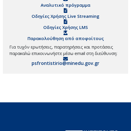
Αναλυτικό πρόγραμμα
Οδηγίες Χρήσης Live Streaming
Οδηγίες Χρήσης LMS
Παρακολούθηση από αποφοίτους
Για τυχόν ερωτήσεις, παρατηρήσεις και προτάσεις
παρακαλώ επικοινωνήστε μέσω email στη διεύθυνση:
psfrontistirio@minedu.gov.gr