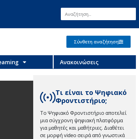
Σύνθετη αναζήτηση
reaming
Ανακοινώσεις
Τι είναι το Ψηφιακό
Φροντιστήριο;
Το Ψηφιακό Φροντιστήριο αποτελεί
μια σύγχρονη ψηφιακή πλατφόρμα
για μαθητές και μαθήτριες. Διαθέτει
σε μορφή video σειρά από γνωστικά