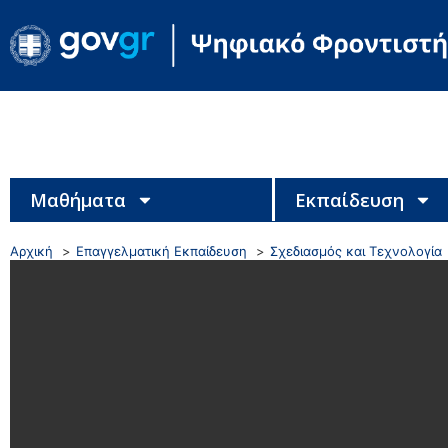
Μαθήματα
Εκπαίδευση
Αρχική
Επαγγελματική Εκπαίδευση
Σχεδιασμός και Τεχνολογία