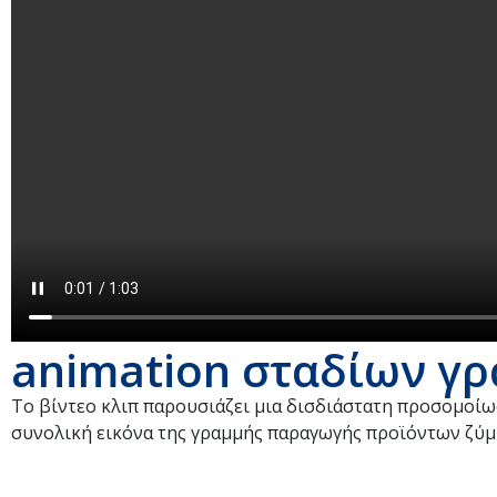
animation σταδίων γ
Το βίντεο κλιπ παρουσιάζει μια δισδιάστατη προσομοίωση
συνολική εικόνα της γραμμής παραγωγής προϊόντων ζύμ