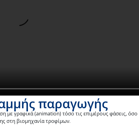
ραμμής παραγωγής
 με γραφικά (animation) τόσο τις επιμέρους φάσεις, όσο 
ης στη βιομηχανία τροφίμων.