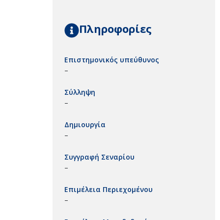
Πληροφορίες
Επιστημονικός υπεύθυνος
–
Σύλληψη
–
Δημιουργία
–
Συγγραφή Σεναρίου
–
Επιμέλεια Περιεχομένου
–