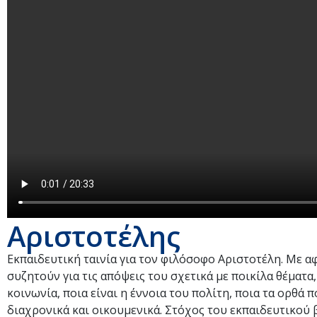
Αριστοτέλης
Εκπαιδευτική ταινία για τον φιλόσοφο Αριστοτέλη. Με α
συζητούν για τις απόψεις του σχετικά με ποικίλα θέματα
κοινωνία, ποια είναι η έννοια του πολίτη, ποια τα ορθά
διαχρονικά και οικουμενικά. Στόχος του εκπαιδευτικού β