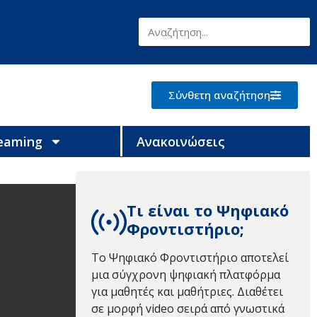
Σύνθετη αναζήτηση
reaming
Ανακοινώσεις
Τι είναι το Ψηφιακό
Φροντιστήριο;
Το Ψηφιακό Φροντιστήριο αποτελεί
μια σύγχρονη ψηφιακή πλατφόρμα
για μαθητές και μαθήτριες. Διαθέτει
σε μορφή video σειρά από γνωστικά