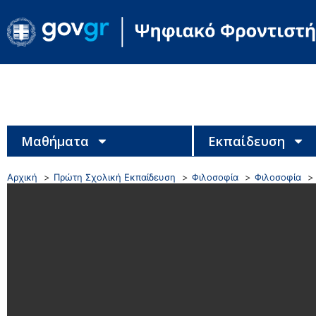
Μαθήματα
Εκπαίδευση
Αρχική
Πρώτη Σχολική Εκπαίδευση
Φιλοσοφία
Φιλοσοφία