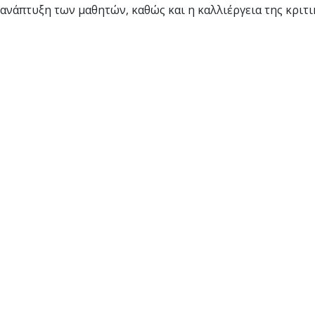
ανάπτυξη των μαθητών, καθώς και η καλλιέργεια της κριτι