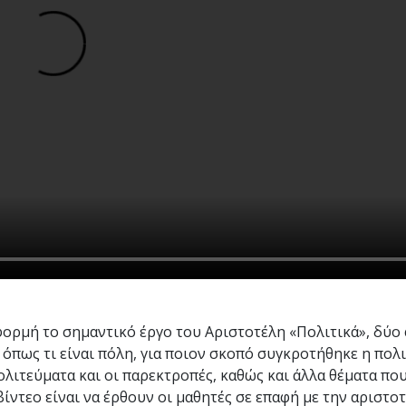
φορμή το σημαντικό έργο του Αριστοτέλη «Πολιτικά», δύο
, όπως τι είναι πόλη, για ποιον σκοπό συγκροτήθηκε η πολ
 πολιτεύματα και οι παρεκτροπές, καθώς και άλλα θέματα π
ίντεο είναι να έρθουν οι μαθητές σε επαφή με την αριστο