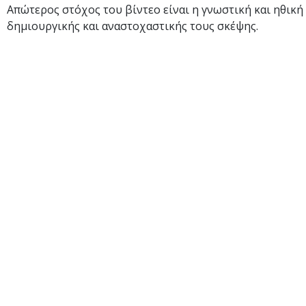
Απώτερος στόχος του βίντεο είναι η γνωστική και ηθική 
δημιουργικής και αναστοχαστικής τους σκέψης.