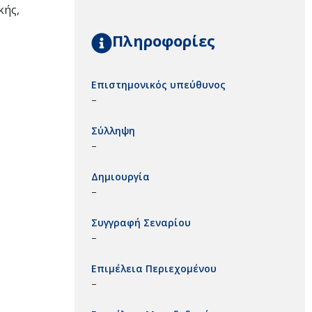
κής,
Πληροφορίες
Επιστημονικός υπεύθυνος
–
Σύλληψη
–
Δημιουργία
–
Συγγραφή Σεναρίου
–
Επιμέλεια Περιεχομένου
–