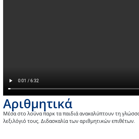
Αριθμητικά
Μέσα στο λούνα παρκ τα παιδιά ανακαλύπτουν τη γλώσσα 
λεξιλόγιό τους. Διδασκαλία των αριθμητικών επιθέτων.