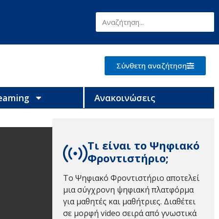
Σύνθετη αναζήτηση
reaming
Ανακοινώσεις
Τι είναι το Ψηφιακό
Φροντιστήριο;
Το Ψηφιακό Φροντιστήριο αποτελεί
μια σύγχρονη ψηφιακή πλατφόρμα
για μαθητές και μαθήτριες. Διαθέτει
σε μορφή video σειρά από γνωστικά