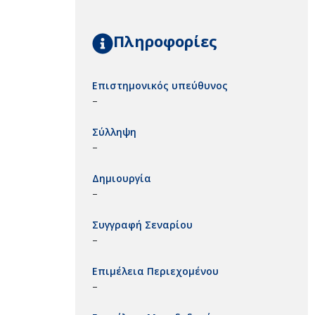
Πληροφορίες
Επιστημονικός υπεύθυνος
–
Σύλληψη
–
Δημιουργία
–
Συγγραφή Σεναρίου
–
Επιμέλεια Περιεχομένου
–