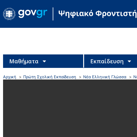
Μαθήματα
Εκπαίδευση
Αρχική
Πρώτη Σχολική Εκπαίδευση
Νέα Ελληνική Γλώσσα
Ν