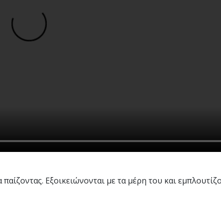
παίζοντας. Εξοικειώνονται με τα μέρη του και εμπλουτίζ