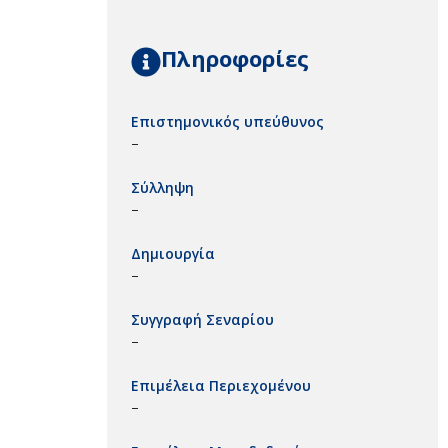
Πληροφορίες
Επιστημονικός υπεύθυνος
–
Σύλληψη
–
Δημιουργία
–
Συγγραφή Σεναρίου
–
Επιμέλεια Περιεχομένου
–