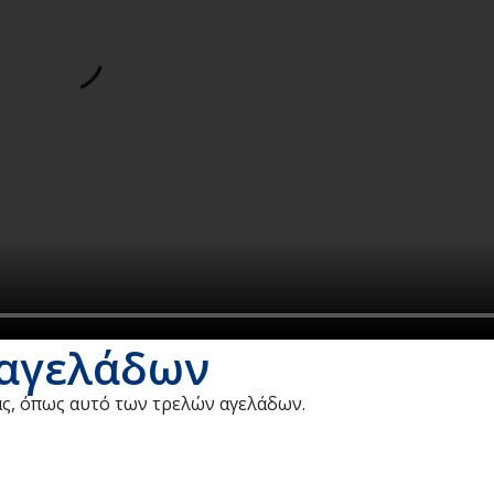
 αγελάδων
ίας, όπως αυτό των τρελών αγελάδων.