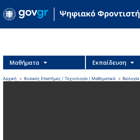
Μαθήματα
Εκπαίδευση
Αρχική
Φυσικές Επιστήμες / Τεχνολογία / Μαθηματικά
Βιολογία