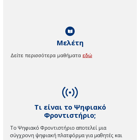
Μελέτη
Δείτε περισσότερα μαθήματα
εδώ
Τι είναι το Ψηφιακό
Φροντιστήριο;
Το Ψηφιακό Φροντιστήριο αποτελεί μια
σύγχρονη ψηφιακή πλατφόρμα για μαθητές και