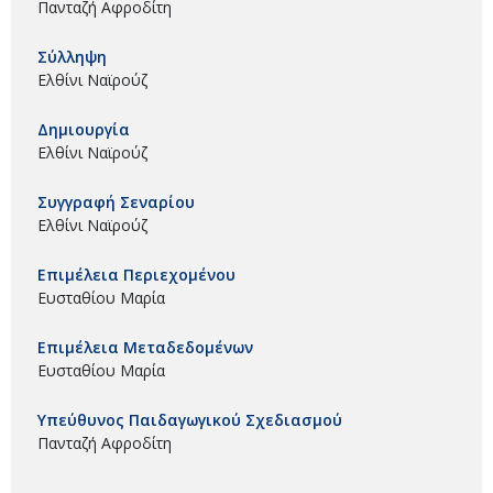
Πανταζή Αφροδίτη
Σύλληψη
Ελθίνι Ναϊρούζ
Δημιουργία
Ελθίνι Ναϊρούζ
Συγγραφή Σεναρίου
Ελθίνι Ναϊρούζ
Επιμέλεια Περιεχομένου
Ευσταθίου Μαρία
Επιμέλεια Μεταδεδομένων
Ευσταθίου Μαρία
Υπεύθυνος Παιδαγωγικού Σχεδιασμού
Πανταζή Αφροδίτη