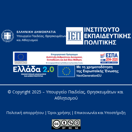
© Copyright 2025 – 
Υπουργείο Παιδείας, Θρησκευμάτων και 
Αθλητισμού
Πολιτική απορρήτου | Όροι χρήσης |
Επικοινωνία και Υποστήριξη