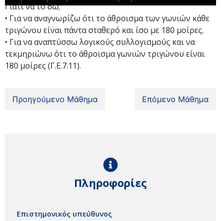
Γιατί να το δω;
• Για να αναγνωρίζω ότι το άθροισμα των γωνιών κάθε
τριγώνου είναι πάντα σταθερό και ίσο με 180 μοίρες.
• Για να αναπτύσσω λογικούς συλλογισμούς και να
τεκμηριώνω ότι το άθροισμα γωνιών τριγώνου είναι
180 μοίρες (Γ.Ε.7.11).
Προηγούμενο Μάθημα
Επόμενο Μάθημα
Πληροφορίες
Επιστημονικός υπεύθυνος