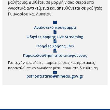
μαθήτριες. Διαθέτει σε μορφή video σειρά από
γνωστικά αντικείμενα και απευθύνεται σε μαθητές
Γυμνασίου και Λυκείου.
Αναλυτικό πρόγραμμα
Οδηγίες Χρήσης Live Streaming
Οδηγίες Χρήσης LMS
Παρακολούθηση από αποφοίτους
Για τυχόν ερωτήσεις, παρατηρήσεις και προτάσεις
παρακαλώ επικοινωνήστε μέσω email στη διεύθυνση:
psfrontistirio@minedu.gov.gr