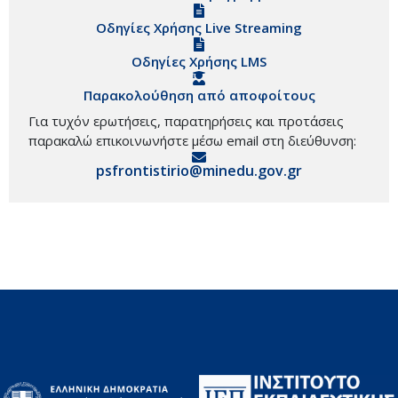
Οδηγίες Χρήσης Live Streaming
Οδηγίες Χρήσης LMS
Παρακολούθηση από αποφοίτους
Για τυχόν ερωτήσεις, παρατηρήσεις και προτάσεις
παρακαλώ επικοινωνήστε μέσω email στη διεύθυνση:
psfrontistirio@minedu.gov.gr