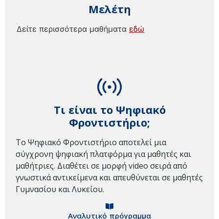
Μελέτη
Δείτε περισσότερα μαθήματα
εδώ
Τι είναι το Ψηφιακό
Φροντιστήριο;
Το Ψηφιακό Φροντιστήριο αποτελεί μια
σύγχρονη ψηφιακή πλατφόρμα για μαθητές και
μαθήτριες. Διαθέτει σε μορφή video σειρά από
γνωστικά αντικείμενα και απευθύνεται σε μαθητές
Γυμνασίου και Λυκείου.
Αναλυτικό πρόγραμμα