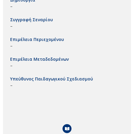
–
Συγγραφή Σεναρίου
–
Επιμέλεια Περιεχομένου
–
Επιμέλεια Μεταδεδομένων
–
Υπεύθυνος Παιδαγωγικού Σχεδιασμού
–