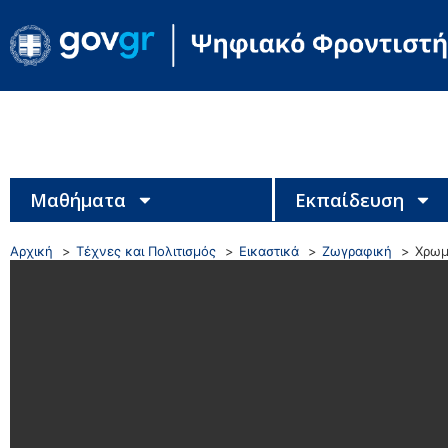
Μαθήματα
Εκπαίδευση
Αρχική
Τέχνες και Πολιτισμός
Εικαστικά
Ζωγραφική
Χρωμα