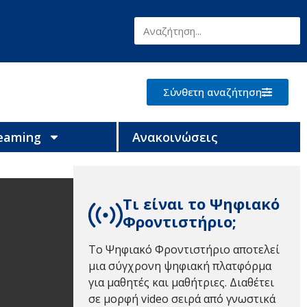
Σύνθετη αναζήτηση
reaming
Ανακοινώσεις
Τι είναι το Ψηφιακό
Φροντιστήριο;
Το Ψηφιακό Φροντιστήριο αποτελεί
μια σύγχρονη ψηφιακή πλατφόρμα
για μαθητές και μαθήτριες. Διαθέτει
σε μορφή video σειρά από γνωστικά