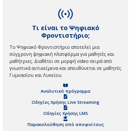
Τι είναι το Ψηφιακό
Φροντιστήριο;
Το Ψηφιακό Φροντιστήριο αποτελεί μια
σύγχρονη ψηφιακή πλατφόρμα για μαθητές και
μαθήτριες. Διαθέτει σε μορφή video σειρά από
γνωστικά αντικείμενα και απευθύνεται σε μαθητές
Γυμνασίου και Λυκείου.
Αναλυτικό πρόγραμμα
Οδηγίες Χρήσης Live Streaming
Οδηγίες Χρήσης LMS
Παρακολούθηση από αποφοίτους