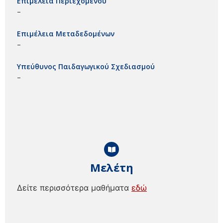
Επιμέλεια Περιεχομένου
–
Επιμέλεια Μεταδεδομένων
–
Υπεύθυνος Παιδαγωγικού Σχεδιασμού
–
Μελέτη
Δείτε περισσότερα μαθήματα
εδώ