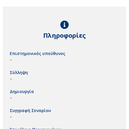
Πληροφορίες
Επιστημονικός υπεύθυνος
–
Σύλληψη
–
Δημιουργία
–
Συγγραφή Σεναρίου
–