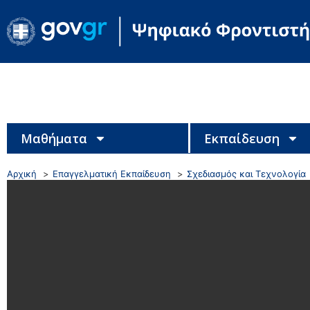
Μαθήματα
Εκπαίδευση
Αρχική
Επαγγελματική Εκπαίδευση
Σχεδιασμός και Τεχνολογία