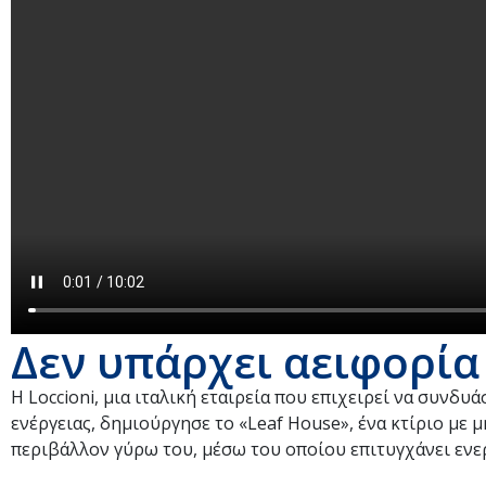
Δεν υπάρχει αειφορία
Η Loccioni, μια ιταλική εταιρεία που επιχειρεί να συνδυ
ενέργειας, δημιούργησε το «Leaf House», ένα κτίριο με 
περιβάλλον γύρω του, μέσω του οποίου επιτυγχάνει ενε