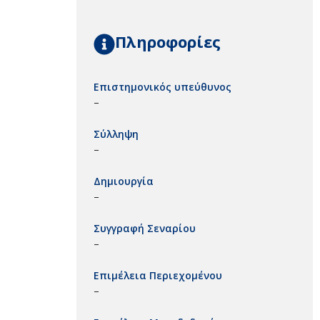
Πληροφορίες
Επιστημονικός υπεύθυνος
–
Σύλληψη
–
Δημιουργία
–
Συγγραφή Σεναρίου
–
Επιμέλεια Περιεχομένου
–