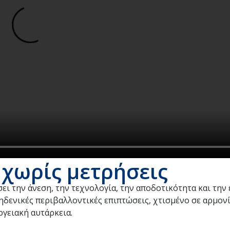
 χωρίς μετρήσεις
άσει την άνεση, την τεχνολογία, την αποδοτικότητα και τη
μηδενικές περιβαλλοντικές επιπτώσεις, χτισμένο σε αρμονί
ργειακή αυτάρκεια.