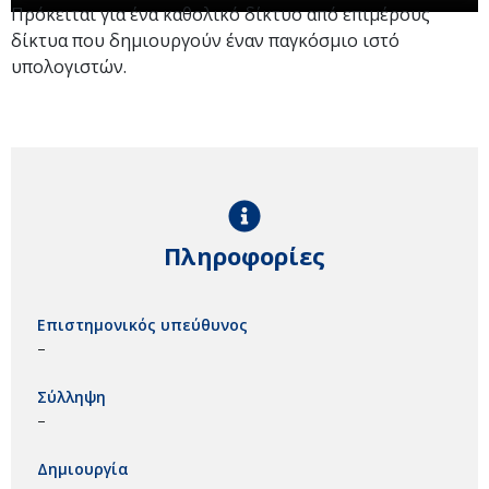
Πρόκειται για ένα καθολικό δίκτυο από επιμέρους
δίκτυα που δημιουργούν έναν παγκόσμιο ιστό
υπολογιστών.
Πληροφορίες
Επιστημονικός υπεύθυνος
–
Σύλληψη
–
Δημιουργία