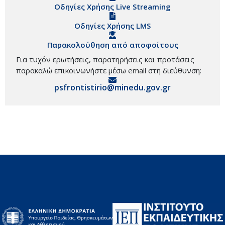
Οδηγίες Χρήσης Live Streaming
Οδηγίες Χρήσης LMS
Παρακολούθηση από αποφοίτους
Για τυχόν ερωτήσεις, παρατηρήσεις και προτάσεις
παρακαλώ επικοινωνήστε μέσω email στη διεύθυνση:
psfrontistirio@minedu.gov.gr