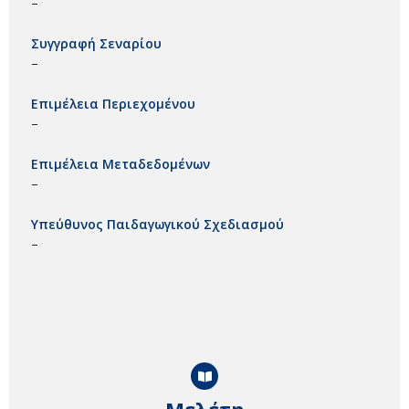
–
Συγγραφή Σεναρίου
–
Επιμέλεια Περιεχομένου
–
Επιμέλεια Μεταδεδομένων
–
Υπεύθυνος Παιδαγωγικού Σχεδιασμού
–