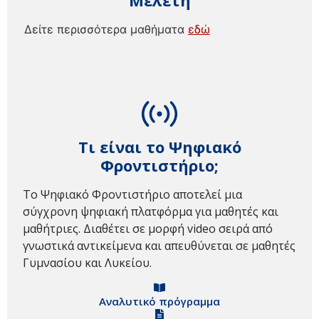
Μελέτη
Δείτε περισσότερα μαθήματα
εδώ
Τι είναι το Ψηφιακό
Φροντιστήριο;
Το Ψηφιακό Φροντιστήριο αποτελεί μια
σύγχρονη ψηφιακή πλατφόρμα για μαθητές και
μαθήτριες. Διαθέτει σε μορφή video σειρά από
γνωστικά αντικείμενα και απευθύνεται σε μαθητές
Γυμνασίου και Λυκείου.
Αναλυτικό πρόγραμμα