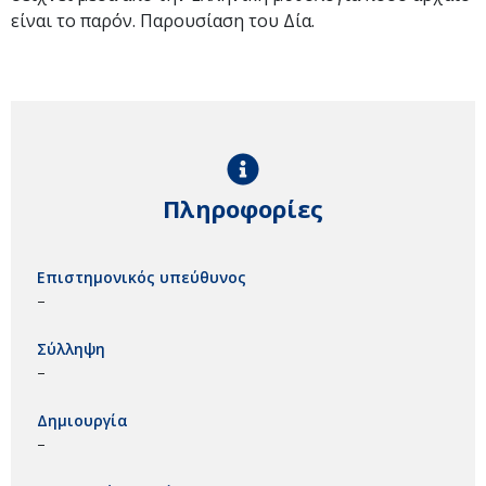
είναι το παρόν. Παρουσίαση του Δία.
Πληροφορίες
Επιστημονικός υπεύθυνος
–
Σύλληψη
–
Δημιουργία
–