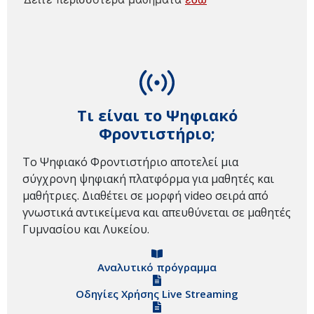
Τι είναι το Ψηφιακό
Φροντιστήριο;
Το Ψηφιακό Φροντιστήριο αποτελεί μια
σύγχρονη ψηφιακή πλατφόρμα για μαθητές και
μαθήτριες. Διαθέτει σε μορφή video σειρά από
γνωστικά αντικείμενα και απευθύνεται σε μαθητές
Γυμνασίου και Λυκείου.
Αναλυτικό πρόγραμμα
Οδηγίες Χρήσης Live Streaming