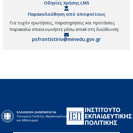
Οδηγίες Χρήσης LMS
Παρακολούθηση από αποφοίτους
Για τυχόν ερωτήσεις, παρατηρήσεις και προτάσεις
παρακαλώ επικοινωνήστε μέσω email στη διεύθυνση:
psfrontistirio@minedu.gov.gr