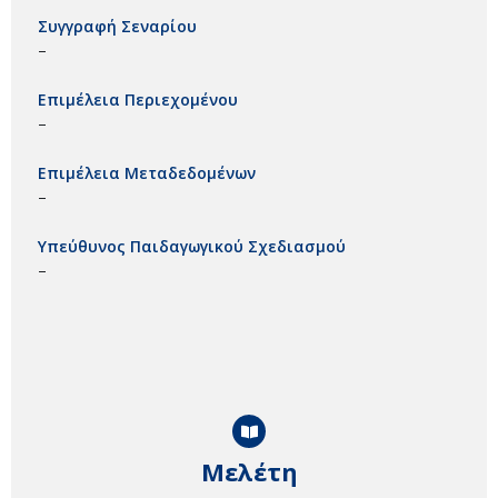
Συγγραφή Σεναρίου
–
Επιμέλεια Περιεχομένου
–
Επιμέλεια Μεταδεδομένων
–
Υπεύθυνος Παιδαγωγικού Σχεδιασμού
–
Μελέτη