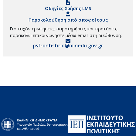
Οδηγίες Χρήσης LMS
Παρακολούθηση από αποφοίτους
Για τυχόν ερωτήσεις, παρατηρήσεις και προτάσεις
παρακαλώ επικοινωνήστε μέσω email στη διεύθυνση:
psfrontistirio@minedu.gov.gr