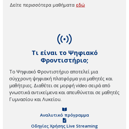
Δείτε περισσότερα μαθήματα
εδώ
Τι είναι το Ψηφιακό
Φροντιστήριο;
Το Ψηφιακό Φροντιστήριο αποτελεί μια
σύγχρονη ψηφιακή πλατφόρμα για μαθητές και
μαθήτριες. Διαθέτει σε μορφή video σειρά από
γνωστικά αντικείμενα και απευθύνεται σε μαθητές
Γυμνασίου και Λυκείου.
Αναλυτικό πρόγραμμα
Οδηγίες Χρήσης Live Streaming