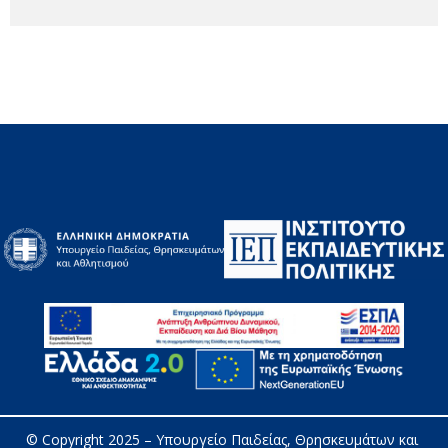
© Copyright 2025 – 
Υπουργείο Παιδείας, Θρησκευμάτων και 