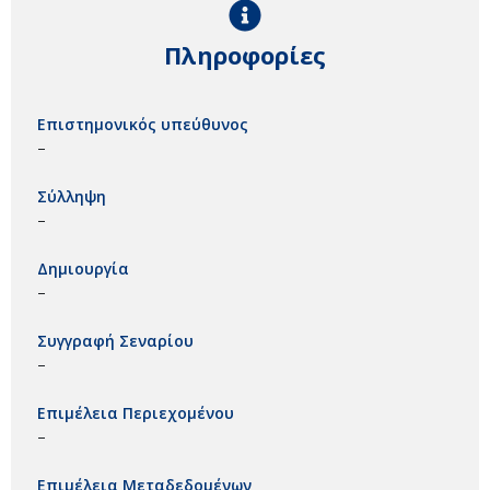
Πληροφορίες
Επιστημονικός υπεύθυνος
–
Σύλληψη
–
Δημιουργία
–
Συγγραφή Σεναρίου
–
Επιμέλεια Περιεχομένου
–
Επιμέλεια Μεταδεδομένων