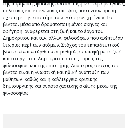
της πυρηνικής φυσικής όσο και ως φιλόσοφο με ηθικές,
πολιτικές και κοινωνικές απόψεις που έχουν άμεση
σχέση με την επιστήμη των νεότερων χρόνων. Το
βίντεο, μέσα από δραματοποιημένες σκηνές και
αφήγηση, αναφέρεται στη ζωή και το έργο του
Δημόκριτου και των άλλων φιλοσόφων που ανέπτυξαν
θεωρίες περί των ατόμων. Στόχος του εκπαιδευτικού
βίντεο είναι να έρθουν οι μαθητές σε επαφή με τη ζωή
και το έργο του Δημόκριτου στους τομείς της
φιλοσοφίας και της επιστήμης. Απώτερος στόχος του
βίντεο είναι η γνωστική και ηθική ανάπτυξη των
μαθητών, καθώς και η καλλιέργεια κριτικής,
δημιουργικής και αναστοχαστικής σκέψης μέσω της
φιλοσοφίας.