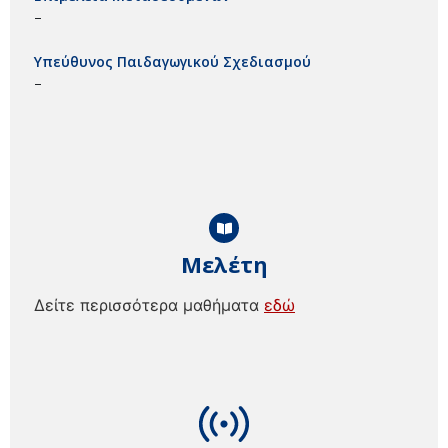
–
Υπεύθυνος Παιδαγωγικού Σχεδιασμού
–
Μελέτη
Δείτε περισσότερα μαθήματα
εδώ