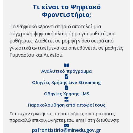
Τι είναι το Ψηφιακό
Φροντιστήριο;
Το Ψηφιακό Φροντιστήριο αποτελεί μια
σύγχρονη ψηφιακή πλατφόρμα για μαθητές και
μαθήτριες. Διαθέτει σε μορφή video σειρά από
γνωστικά αντικείμενα και απευθύνεται σε μαθητές
Γυμνασίου και Λυκείου.
Αναλυτικό πρόγραμμα
Οδηγίες Χρήσης Live Streaming
Οδηγίες Χρήσης LMS
Παρακολούθηση από αποφοίτους
Για τυχόν ερωτήσεις, παρατηρήσεις και προτάσεις
παρακαλώ επικοινωνήστε μέσω email στη διεύθυνση:
psfrontistirio@minedu.gov.gr