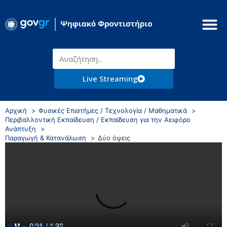
Live Streaming
Αρχική
Φυσικές Επιστήμες / Τεχνολογία / Μαθηματικά
Περιβαλλοντική Εκπαίδευση / Εκπαίδευση για την Αειφόρο
Ανάπτυξη
Παραγωγή & Κατανάλωση
Δύο όψεις