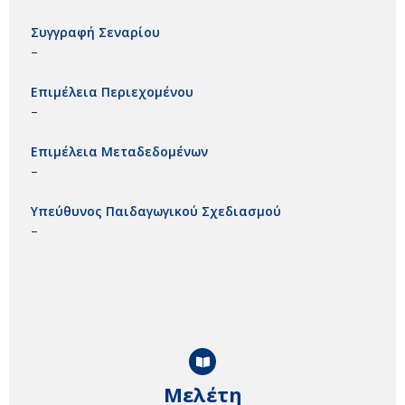
Συγγραφή Σεναρίου
–
Επιμέλεια Περιεχομένου
–
Επιμέλεια Μεταδεδομένων
–
Υπεύθυνος Παιδαγωγικού Σχεδιασμού
–
Μελέτη