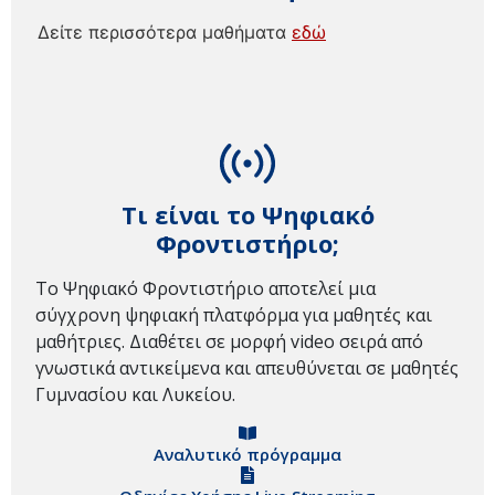
Δείτε περισσότερα μαθήματα
εδώ
Τι είναι το Ψηφιακό
Φροντιστήριο;
Το Ψηφιακό Φροντιστήριο αποτελεί μια
σύγχρονη ψηφιακή πλατφόρμα για μαθητές και
μαθήτριες. Διαθέτει σε μορφή video σειρά από
γνωστικά αντικείμενα και απευθύνεται σε μαθητές
Γυμνασίου και Λυκείου.
Αναλυτικό πρόγραμμα