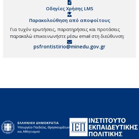
Οδηγίες Χρήσης LMS
Παρακολούθηση από αποφοίτους
Για τυχόν ερωτήσεις, παρατηρήσεις και προτάσεις
παρακαλώ επικοινωνήστε μέσω email στη διεύθυνση:
psfrontistirio@minedu.gov.gr