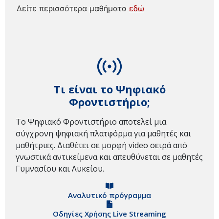
Δείτε περισσότερα μαθήματα
εδώ
Τι είναι το Ψηφιακό
Φροντιστήριο;
Το Ψηφιακό Φροντιστήριο αποτελεί μια
σύγχρονη ψηφιακή πλατφόρμα για μαθητές και
μαθήτριες. Διαθέτει σε μορφή video σειρά από
γνωστικά αντικείμενα και απευθύνεται σε μαθητές
Γυμνασίου και Λυκείου.
Αναλυτικό πρόγραμμα
Οδηγίες Χρήσης Live Streaming