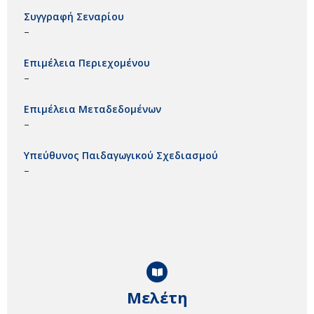
Συγγραφή Σεναρίου
–
Επιμέλεια Περιεχομένου
–
Επιμέλεια Μεταδεδομένων
–
Υπεύθυνος Παιδαγωγικού Σχεδιασμού
–
Μελέτη