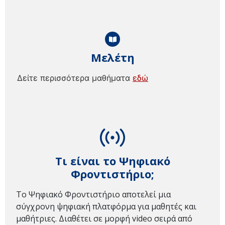
Μελέτη
Δείτε περισσότερα μαθήματα
εδώ
Τι είναι το Ψηφιακό
Φροντιστήριο;
Το Ψηφιακό Φροντιστήριο αποτελεί μια
σύγχρονη ψηφιακή πλατφόρμα για μαθητές και
μαθήτριες. Διαθέτει σε μορφή video σειρά από