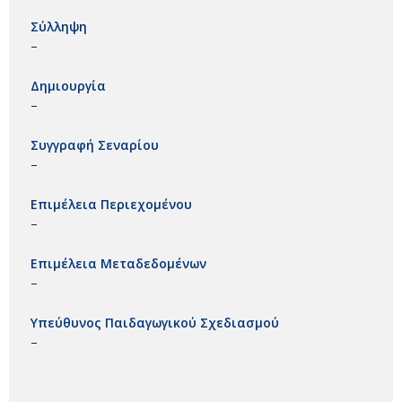
Σύλληψη
–
Δημιουργία
–
Συγγραφή Σεναρίου
–
Επιμέλεια Περιεχομένου
–
Επιμέλεια Μεταδεδομένων
–
Υπεύθυνος Παιδαγωγικού Σχεδιασμού
–