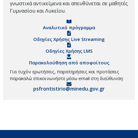
γνωστικά αντικείμενα και απευθύνεται σε μαθητές
Γυμνασίου και Λυκείου.
Αναλυτικό πρόγραμμα
Οδηγίες Χρήσης Live Streaming
Οδηγίες Χρήσης LMS
Παρακολούθηση από αποφοίτους
Για τυχόν ερωτήσεις, παρατηρήσεις και προτάσεις
παρακαλώ επικοινωνήστε μέσω email στη διεύθυνση:
psfrontistirio@minedu.gov.gr