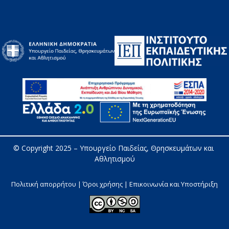
© Copyright 2025 – 
Υπουργείο Παιδείας, Θρησκευμάτων και 
Αθλητισμού
Πολιτική απορρήτου | Όροι χρήσης |
Επικοινωνία και Υποστήριξη