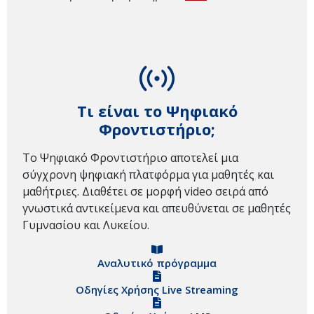
Τι είναι το Ψηφιακό
Φροντιστήριο;
Το Ψηφιακό Φροντιστήριο αποτελεί μια
σύγχρονη ψηφιακή πλατφόρμα για μαθητές και
μαθήτριες. Διαθέτει σε μορφή video σειρά από
γνωστικά αντικείμενα και απευθύνεται σε μαθητές
Γυμνασίου και Λυκείου.
Αναλυτικό πρόγραμμα
Οδηγίες Χρήσης Live Streaming