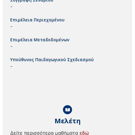
–
Επιμέλεια Περιεχομένου
–
Επιμέλεια Μεταδεδομένων
–
Υπεύθυνος Παιδαγωγικού Σχεδιασμού
–
Μελέτη
Δείτε περισσότερα μαθήματα
εδώ