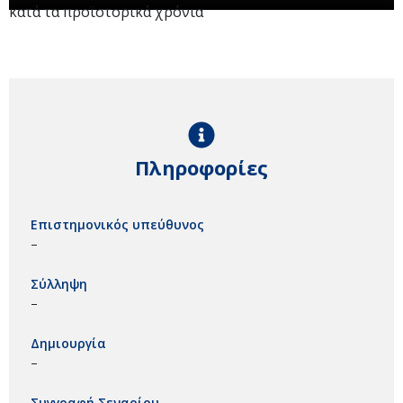
κατά τα προϊστορικά χρόνια
Πληροφορίες
Επιστημονικός υπεύθυνος
–
Σύλληψη
–
Δημιουργία
–
Συγγραφή Σεναρίου