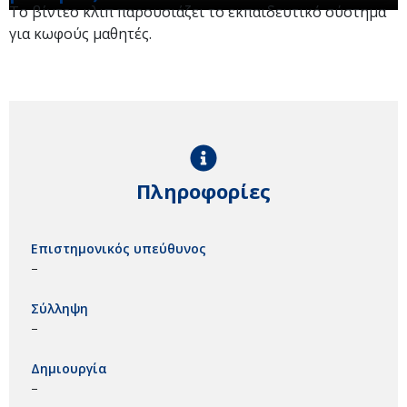
Το βίντεο κλιπ παρουσιάζει το εκπαιδευτικό σύστημα
για κωφούς μαθητές.
Πληροφορίες
Επιστημονικός υπεύθυνος
–
Σύλληψη
–
Δημιουργία
–