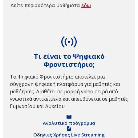
Δείτε περισσότερα μαθήματα
εδώ
Τι είναι το Ψηφιακό
Φροντιστήριο;
Το Ψηφιακό Φροντιστήριο αποτελεί μια
σύγχρονη ψηφιακή πλατφόρμα για μαθητές και
μαθήτριες. Διαθέτει σε μορφή video σειρά από
γνωστικά αντικείμενα και απευθύνεται σε μαθητές
Γυμνασίου και Λυκείου.
Αναλυτικό πρόγραμμα
Οδηγίες Χρήσης Live Streaming