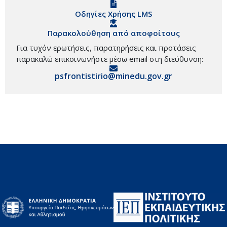
Οδηγίες Χρήσης LMS
Παρακολούθηση από αποφοίτους
Για τυχόν ερωτήσεις, παρατηρήσεις και προτάσεις
παρακαλώ επικοινωνήστε μέσω email στη διεύθυνση:
psfrontistirio@minedu.gov.gr