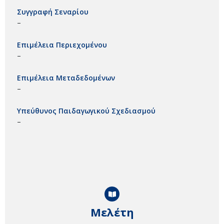
Συγγραφή Σεναρίου
–
Επιμέλεια Περιεχομένου
–
Επιμέλεια Μεταδεδομένων
–
Υπεύθυνος Παιδαγωγικού Σχεδιασμού
–
Μελέτη