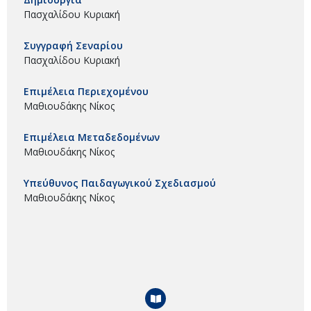
Πασχαλίδου Κυριακή
Συγγραφή Σεναρίου
Πασχαλίδου Κυριακή
Επιμέλεια Περιεχομένου
Μαθιουδάκης Νίκος
Επιμέλεια Μεταδεδομένων
Μαθιουδάκης Νίκος
Υπεύθυνος Παιδαγωγικού Σχεδιασμού
Μαθιουδάκης Νίκος