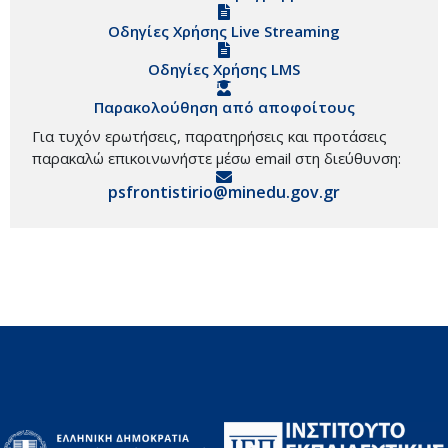
Οδηγίες Χρήσης Live Streaming
Οδηγίες Χρήσης LMS
Παρακολούθηση από αποφοίτους
Για τυχόν ερωτήσεις, παρατηρήσεις και προτάσεις
παρακαλώ επικοινωνήστε μέσω email στη διεύθυνση:
psfrontistirio@minedu.gov.gr