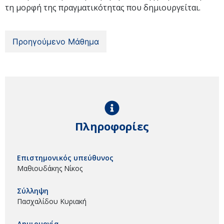
τη μορφή της πραγματικότητας που δημιουργείται.
Προηγούμενο Μάθημα
Πληροφορίες
Επιστημονικός υπεύθυνος
Μαθιουδάκης Νίκος
Σύλληψη
Πασχαλίδου Κυριακή
Δημιουργία