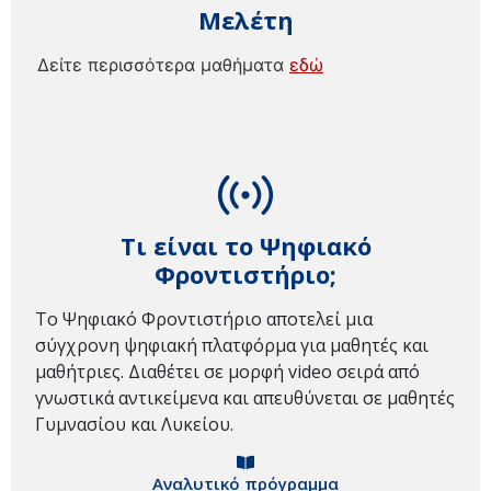
Μελέτη
Δείτε περισσότερα μαθήματα
εδώ
Τι είναι το Ψηφιακό
Φροντιστήριο;
Το Ψηφιακό Φροντιστήριο αποτελεί μια
σύγχρονη ψηφιακή πλατφόρμα για μαθητές και
μαθήτριες. Διαθέτει σε μορφή video σειρά από
γνωστικά αντικείμενα και απευθύνεται σε μαθητές
Γυμνασίου και Λυκείου.
Αναλυτικό πρόγραμμα