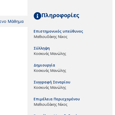
Πληροφορίες
ενο Μάθημα
Επιστημονικός υπεύθυνος
Μαθιουδάκης Νίκος
Σύλληψη
Κοσκινάς Μανώλης
Δημιουργία
Κοσκινάς Μανώλης
Συγγραφή Σεναρίου
Κοσκινάς Μανώλης
Επιμέλεια Περιεχομένου
Μαθιουδάκης Νίκος