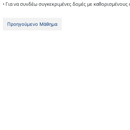
• Για να συνδέω συγκεκριμένες δομές με καθορισμένου
Προηγούμενο Μάθημα