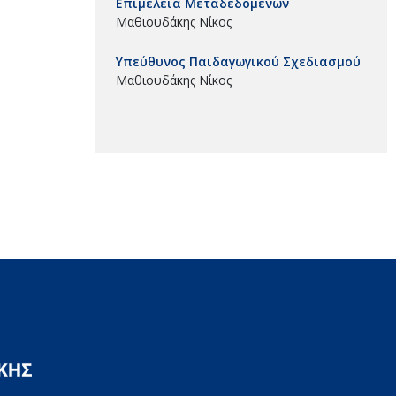
Επιμέλεια Μεταδεδομένων
Μαθιουδάκης Νίκος
Υπεύθυνος Παιδαγωγικού Σχεδιασμού
Μαθιουδάκης Νίκος