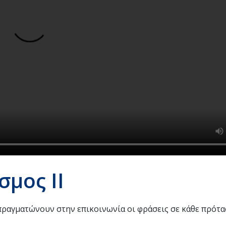
σμος ΙΙ
πραγματώνουν στην επικοινωνία οι φράσεις σε κάθε πρότα