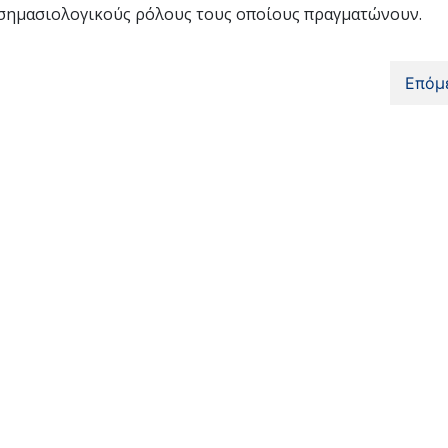
ς σημασιολογικούς ρόλους τους οποίους πραγματώνουν.
Επόμ