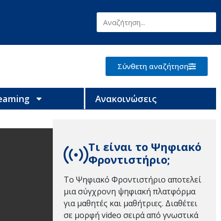
Σύνθετη αναζήτηση
reaming
Ανακοινώσεις
Τι είναι το Ψηφιακό
Φροντιστήριο;
Το Ψηφιακό Φροντιστήριο αποτελεί
μια σύγχρονη ψηφιακή πλατφόρμα
για μαθητές και μαθήτριες. Διαθέτει
σε μορφή video σειρά από γνωστικά