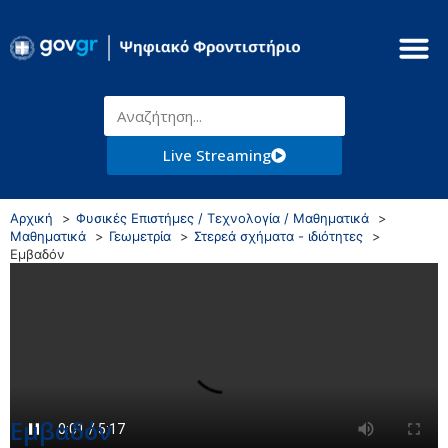
Live Streaming
Αρχική
Φυσικές Επιστήμες / Τεχνολογία / Μαθηματικά
Μαθηματικά
Γεωμετρία
Στερεά σχήματα - ιδιότητες
Εμβαδόν
Εμβαδόν