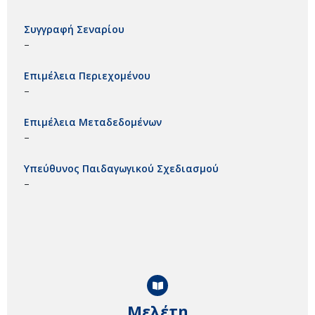
Συγγραφή Σεναρίου
–
Επιμέλεια Περιεχομένου
–
Επιμέλεια Μεταδεδομένων
–
Υπεύθυνος Παιδαγωγικού Σχεδιασμού
–
Μελέτη