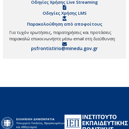
Οδηγίες Χρήσης Live Streaming
Οδηγίες Χρήσης LMS
Παρακολούθηση από αποφοίτους
Για τυχόν ερωτήσεις, παρατηρήσεις και προτάσεις
παρακαλώ επικοινωνήστε μέσω email στη διεύθυνση:
psfrontistirio@minedu.gov.gr