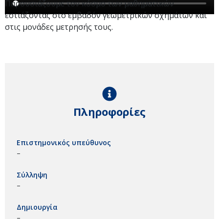
Παρουσιάζουμε τον κόσμο των μαθηματικών
εστιάζοντας στο εμβαδόν γεωμετρικών σχημάτων και
στις μονάδες μετρησής τους.
Πληροφορίες
Επιστημονικός υπεύθυνος
–
Σύλληψη
–
Δημιουργία
–