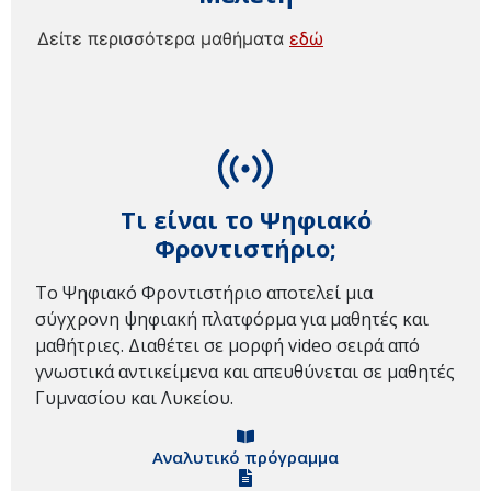
Δείτε περισσότερα μαθήματα
εδώ
Τι είναι το Ψηφιακό
Φροντιστήριο;
Το Ψηφιακό Φροντιστήριο αποτελεί μια
σύγχρονη ψηφιακή πλατφόρμα για μαθητές και
μαθήτριες. Διαθέτει σε μορφή video σειρά από
γνωστικά αντικείμενα και απευθύνεται σε μαθητές
Γυμνασίου και Λυκείου.
Αναλυτικό πρόγραμμα