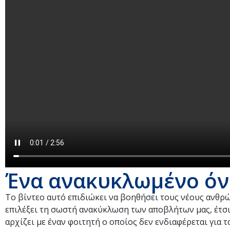
Ένα ανακυκλωμένο όν
Το βίντεο αυτό επιδιώκει να βοηθήσει τους νέους ανθρώ
επιλέξει τη σωστή ανακύκλωση των αποβλήτων μας, έτσι
αρχίζει με έναν φοιτητή ο οποίος δεν ενδιαφέρεται για 