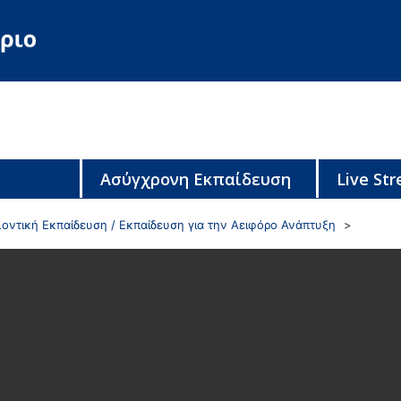
Ασύγχρονη Εκπαίδευση
Live St
οντική Εκπαίδευση / Εκπαίδευση για την Αειφόρο Ανάπτυξη