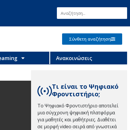
Σύνθετη αναζήτηση
reaming
Ανακοινώσεις
Τι είναι το Ψηφιακό
Φροντιστήριο;
Το Ψηφιακό Φροντιστήριο αποτελεί
μια σύγχρονη ψηφιακή πλατφόρμα
για μαθητές και μαθήτριες. Διαθέτει
σε μορφή video σειρά από γνωστικά