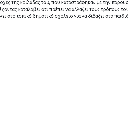
ριοχές της κοιλάδας του, που καταστράφηκαν με την παρου
έχοντας καταλάβει ότι πρέπει να αλλάξει τους τρόπους του
αίνει στο τοπικό δημοτικό σχολείο για να διδάξει στα παιδ