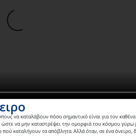
ειρο
πους να καταλάβουν πόσο σημαντικό είναι για τον καθένα
 ώστε να μην καταστρέψει την ομορφιά του κόσμου γύρω μ
το πού καταλήγουν τα απόβλητα. Αλλά όταν, σε ένα όνειρο, 