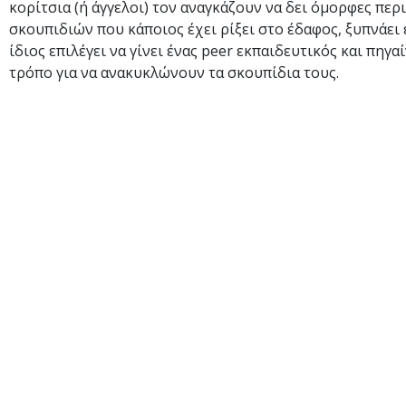
κορίτσια (ή άγγελοι) τον αναγκάζουν να δει όμορφες πε
σκουπιδιών που κάποιος έχει ρίξει στο έδαφος, ξυπνάει 
ίδιος επιλέγει να γίνει ένας peer εκπαιδευτικός και πηγ
τρόπο για να ανακυκλώνουν τα σκουπίδια τους.